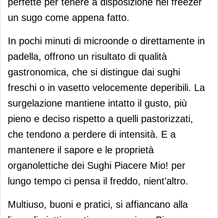
perfette per tenere a disposizione nel freezer
un sugo come appena fatto.
In pochi minuti di microonde o direttamente in
padella, offrono un risultato di qualità
gastronomica, che si distingue dai sughi
freschi o in vasetto velocemente deperibili. La
surgelazione mantiene intatto il gusto, più
pieno e deciso rispetto a quelli pastorizzati,
che tendono a perdere di intensità. E a
mantenere il sapore e le proprietà
organolettiche dei Sughi Piacere Mio! per
lungo tempo ci pensa il freddo, nient’altro.
Multiuso, buoni e pratici, si affiancano alla