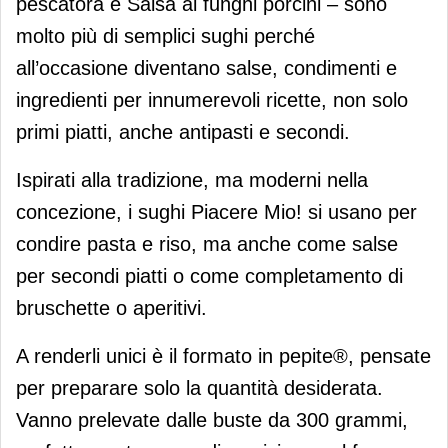
pescatora e Salsa ai funghi porcini – sono
molto più di semplici sughi perché
all’occasione diventano salse, condimenti e
ingredienti per innumerevoli ricette, non solo
primi piatti, anche antipasti e secondi.
Ispirati alla tradizione, ma moderni nella
concezione, i sughi Piacere Mio! si usano per
condire pasta e riso, ma anche come salse
per secondi piatti o come completamento di
bruschette o aperitivi.
A renderli unici è il formato in pepite®, pensate
per preparare solo la quantità desiderata.
Vanno prelevate dalle buste da 300 grammi,