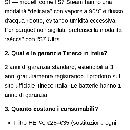
Sì — modelli come l’S7 Steam hanno una
modalità “delicata” con vapore a 90℃ e flusso
d’acqua ridotto, evitando umidità eccessiva.
Per parquet non sigillati, preferisci la modalità
“sècca” con l’S7 Ultra.
2. Qual è la garanzia Tineco in Italia?
2 anni di garanzia standard, estendibili a 3
anni gratuitamente registrando il prodotto sul
sito ufficiale Tineco Italia. Le batterie hanno 1
anno di garanzia.
3. Quanto costano i consumabili?
Filtro HEPA: €25–€35 (sostituzione ogni