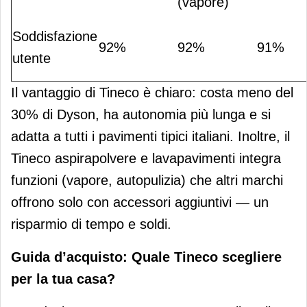
(vapore)
Soddisfazione
92%
92%
91%
utente
Il vantaggio di Tineco è chiaro: costa meno del
30% di Dyson, ha autonomia più lunga e si
adatta a tutti i pavimenti tipici italiani. Inoltre, il
Tineco aspirapolvere e lavapavimenti integra
funzioni (vapore, autopulizia) che altri marchi
offrono solo con accessori aggiuntivi — un
risparmio di tempo e soldi.
Guida d’acquisto: Quale Tineco scegliere
per la tua casa?