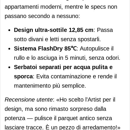
appartamenti moderni, mentre le specs non
passano secondo a nessuno:
Design ultra-sottile 12,85 cm
: Passa
sotto divani e letti senza spostarli.
Sistema FlashDry 85℃
: Autopulisce il
rullo e lo asciuga in 5 minuti, senza odori.
Serbatoi separati per acqua pulita e
sporca
: Evita contaminazione e rende il
mantenimento più semplice.
Recensione utente
: «Ho scelto l’Artist per il
design, ma sono rimasto sorpreso dalla
potenza — pulisce il parquet antico senza
lasciare tracce. È un pezzo di arredamento!»