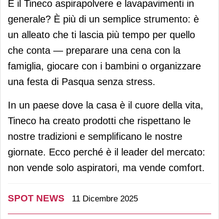
E il Tineco aspirapolvere e lavapavimenti in
generale? È più di un semplice strumento: è
un alleato che ti lascia più tempo per quello
che conta — preparare una cena con la
famiglia, giocare con i bambini o organizzare
una festa di Pasqua senza stress.
In un paese dove la casa è il cuore della vita,
Tineco ha creato prodotti che rispettano le
nostre tradizioni e semplificano le nostre
giornate. Ecco perché è il leader del mercato:
non vende solo aspiratori, ma vende comfort.
SPOT NEWS
11 Dicembre 2025