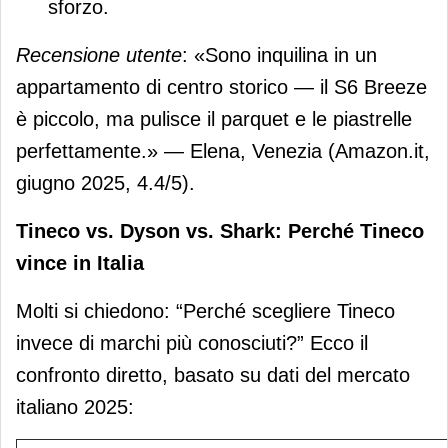
sforzo.
Recensione utente
: «Sono inquilina in un
appartamento di centro storico — il S6 Breeze
è piccolo, ma pulisce il parquet e le piastrelle
perfettamente.» — Elena, Venezia (Amazon.it,
giugno 2025, 4.4/5).
Tineco vs. Dyson vs. Shark: Perché Tineco
vince in Italia
Molti si chiedono: “Perché scegliere Tineco
invece di marchi più conosciuti?” Ecco il
confronto diretto, basato su dati del mercato
italiano 2025: