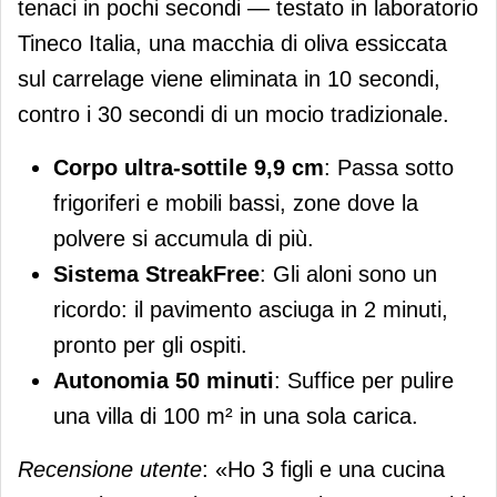
tenaci in pochi secondi — testato in laboratorio
Tineco Italia, una macchia di oliva essiccata
sul carrelage viene eliminata in 10 secondi,
contro i 30 secondi di un mocio tradizionale.
Corpo ultra-sottile 9,9 cm
: Passa sotto
frigoriferi e mobili bassi, zone dove la
polvere si accumula di più.
Sistema StreakFree
: Gli aloni sono un
ricordo: il pavimento asciuga in 2 minuti,
pronto per gli ospiti.
Autonomia 50 minuti
: Suffice per pulire
una villa di 100 m² in una sola carica.
Recensione utente
: «Ho 3 figli e una cucina