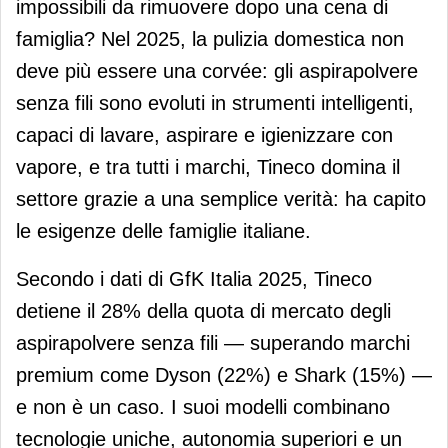
impossibili da rimuovere dopo una cena di
famiglia? Nel 2025, la pulizia domestica non
deve più essere una corvée: gli aspirapolvere
senza fili sono evoluti in strumenti intelligenti,
capaci di lavare, aspirare e igienizzare con
vapore, e tra tutti i marchi, Tineco domina il
settore grazie a una semplice verità: ha capito
le esigenze delle famiglie italiane.
Secondo i dati di GfK Italia 2025, Tineco
detiene il 28% della quota di mercato degli
aspirapolvere senza fili — superando marchi
premium come Dyson (22%) e Shark (15%) —
e non è un caso. I suoi modelli combinano
tecnologie uniche, autonomia superiori e un