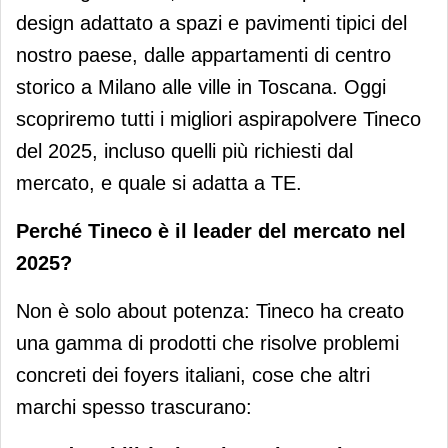
design adattato a spazi e pavimenti tipici del
nostro paese, dalle appartamenti di centro
storico a Milano alle ville in Toscana. Oggi
scopriremo tutti i migliori aspirapolvere Tineco
del 2025, incluso quelli più richiesti dal
mercato, e quale si adatta a TE.
Perché Tineco è il leader del mercato nel
2025?
Non è solo about potenza: Tineco ha creato
una gamma di prodotti che risolve problemi
concreti dei foyers italiani, cose che altri
marchi spesso trascurano: