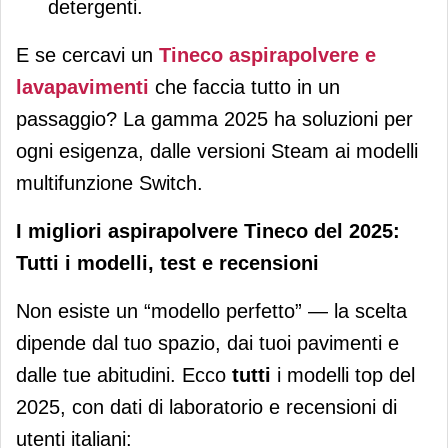
detergenti.
E se cercavi un
Tineco aspirapolvere e
lavapavimenti
che faccia tutto in un
passaggio? La gamma 2025 ha soluzioni per
ogni esigenza, dalle versioni Steam ai modelli
multifunzione Switch.
I migliori aspirapolvere Tineco del 2025:
Tutti i modelli, test e recensioni
Non esiste un “modello perfetto” — la scelta
dipende dal tuo spazio, dai tuoi pavimenti e
dalle tue abitudini. Ecco
tutti
i modelli top del
2025, con dati di laboratorio e recensioni di
utenti italiani: