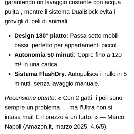
garantendo un lavaggio costante con acqua
pulita , mentre il sistema DualBlock evita i
grovigli di peli di animali.
Design 180° piatto
: Passa sotto mobili
bassi, perfetto per appartamenti piccoli.
Autonomia 50 minuti
: Copre fino a 120
m² in una carica.
Sistema FlashDry
: Autopulisce il rullo in 5
minuti, senza lavaggio manuale.
Recensione utente
: « Con 2 gatti, i peli sono
sempre un problema — ma l’Ultra non si
intasa mai! E il prezzo è un furto. » — Marco,
Napoli (Amazon.it, marzo 2025, 4.6/5).