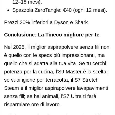
12–18 mesi).
Spazzola ZeroTangle: €40 (ogni 12 mesi).
Prezzi 30% inferiori a Dyson e Shark.
Conclusione: La Tineco migliore per te
Nel 2025, il miglior aspirapolvere senza fili non
è quello con le specs più impressionanti, ma
quello che si adatta alla tua vita. Se tu cerchi
potenza per la cucina, l’S9 Master è la scelta;
se vuoi igiene per terracotta, il S7 Stretch
Steam è il miglior aspirapolvere lavapavimenti
senza fili; se hai animali, l’S7 Ultra ti farà
risparmiare ore di lavoro.