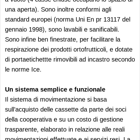
una aperta). Sono inoltre conformi agli
standard europei (norma Uni En pr 13117 del
gennaio 1998), sono lavabili e sanificabili.
Sono infine ben finestrate, per facilitare la
respirazione dei prodotti ortofrutticoli, e dotate
di portaetichettte rimovibili ad incastro secondo
le norme Ice.
Un sistema semplice e funzionale
Il sistema di movimentazione si basa
sull’acquisto delle cassette da parte dei soci
della cooperativa e su un costo di gestione
trasparente, elaborato in relazione alle reali
movimentazioni effettuate e ai servizi resi. La