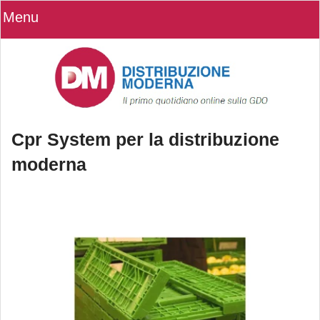
Menu
Cpr System per la distribuzione
moderna