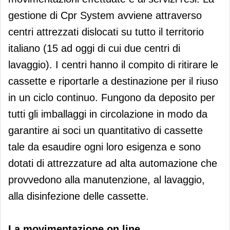
gestione di Cpr System avviene attraverso
centri attrezzati dislocati su tutto il territorio
italiano (15 ad oggi di cui due centri di
lavaggio). I centri hanno il compito di ritirare le
cassette e riportarle a destinazione per il riuso
in un ciclo continuo. Fungono da deposito per
tutti gli imballaggi in circolazione in modo da
garantire ai soci un quantitativo di cassette
tale da esaudire ogni loro esigenza e sono
dotati di attrezzature ad alta automazione che
provvedono alla manutenzione, al lavaggio,
alla disinfezione delle cassette.
La movimentazione on line