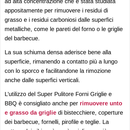
ad alta concentrazione che è stata studiata
appositamente per rimuovere i residui di
grasso e i residui carboniosi dalle superfici
metalliche, come le pareti del forno o le griglie
del barbecue.
La sua schiuma densa aderisce bene alla
superficie, rimanendo a contatto più a lungo
con lo sporco e facilitandone la rimozione
anche dalle superfici verticali.
L’utilizzo del Super Pulitore Forni Griglie e
BBQ è consigliato anche per
rimuovere unto
e grasso da griglie
di bistecchiere, coperture
dei barbecue, fornelli, pirofile e teglie. La