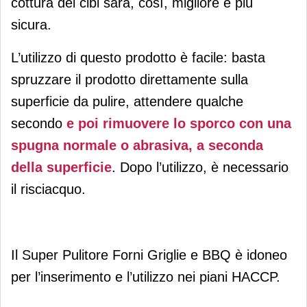
cottura dei cibi sarà, così, migliore e più
sicura.
L’utilizzo di questo prodotto è facile: basta
spruzzare il prodotto direttamente sulla
superficie da pulire, attendere qualche
secondo
e poi rimuovere lo sporco con una
spugna normale o abrasiva, a seconda
della superficie
. Dopo l’utilizzo, è necessario
il risciacquo.
Il Super Pulitore Forni Griglie e BBQ è idoneo
per l’inserimento e l’utilizzo nei piani HACCP.