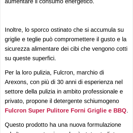
aumentare il consumo energetico.
Inoltre, lo sporco ostinato che si accumula su
griglie e teglie può compromettere il gusto e la
sicurezza alimentare dei cibi che vengono cotti
su queste superfici.
Per la loro pulizia, Fulcron, marchio di
Arexons, con più di 30 anni di esperienza nel
settore della pulizia in ambito professionale e
privato, propone il detergente schiumogeno
Fulcron Super Pulitore Forni Griglie e BBQ
.
Questo prodotto ha una nuova formulazione