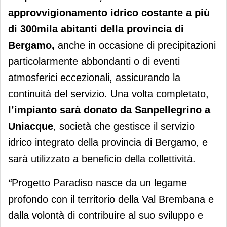
approvvigionamento idrico costante a più
di 300mila abitanti della provincia di
Bergamo,
anche in occasione di precipitazioni
particolarmente abbondanti o di eventi
atmosferici eccezionali, assicurando la
continuità del servizio. Una volta completato,
l’impianto sarà donato da Sanpellegrino a
Uniacque
, società che gestisce il servizio
idrico integrato della provincia di Bergamo, e
sarà utilizzato a beneficio della collettività.
“
Progetto Paradiso nasce da un legame
profondo con il territorio della Val Brembana e
dalla volontà di contribuire al suo sviluppo e