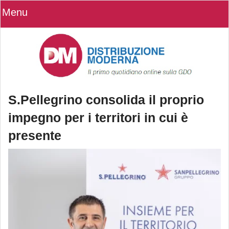
Menu
S.Pellegrino consolida il proprio
impegno per i territori in cui è
presente