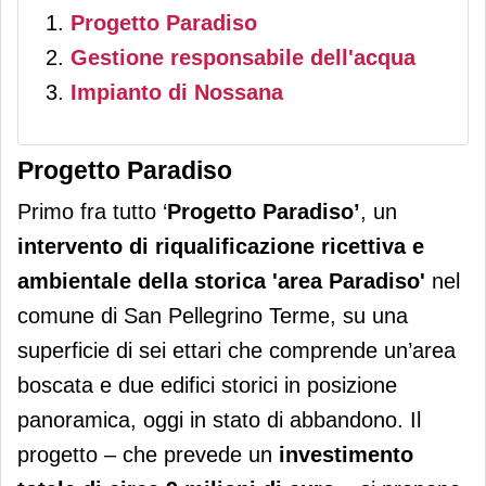
Progetto Paradiso
Gestione responsabile dell'acqua
Impianto di Nossana
Progetto Paradiso
Primo fra tutto ‘
Progetto Paradiso’
, un
intervento di riqualificazione ricettiva e
ambientale della storica 'area Paradiso'
nel
comune di San Pellegrino Terme, su una
superficie di sei ettari che comprende un’area
boscata e due edifici storici in posizione
panoramica, oggi in stato di abbandono. Il
progetto – che prevede un
investimento