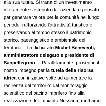
alla sua tutela. Si tratta di un investimento
interamente sostenuto dall’azienda e pensato
per generare valore per la comunità nel lungo
periodo, rafforzando l’attrattività turistica e
preservando al tempo stesso il patrimonio
storico, paesaggistico e ambientale del
territorio – ha dichiarato
Michel Beneventi,
amministratore delegato e presidente di
Sanpellegrino
–. Parallelamente, prosegue il
nostro impegno per la
tutela della risorsa
idrica
con iniziative volte ad aumentare la
resilienza del territorio: dal monitoraggio
scientifico del bacino imbrifero fino alla
realizzazione dell’impianto Nossana, mettiamo