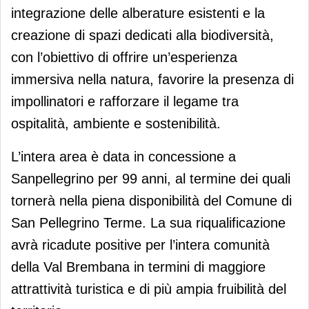
integrazione delle alberature esistenti e la
creazione di spazi dedicati alla biodiversità,
con l’obiettivo di offrire un’esperienza
immersiva nella natura, favorire la presenza di
impollinatori e rafforzare il legame tra
ospitalità, ambiente e sostenibilità.
L’intera area è data in concessione a
Sanpellegrino per 99 anni, al termine dei quali
tornerà nella piena disponibilità del Comune di
San Pellegrino Terme. La sua riqualificazione
avrà ricadute positive per l’intera comunità
della Val Brembana in termini di maggiore
attrattività turistica e di più ampia fruibilità del