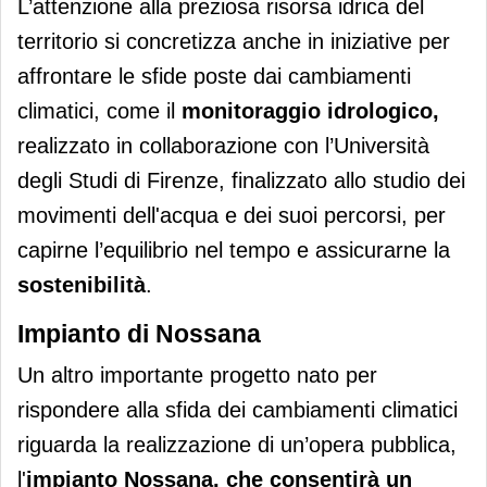
L’attenzione alla preziosa risorsa idrica del
territorio si concretizza anche in iniziative per
affrontare le sfide poste dai cambiamenti
climatici, come il
monitoraggio idrologico,
realizzato in collaborazione con l’Università
degli Studi di Firenze, finalizzato allo studio dei
movimenti dell'acqua e dei suoi percorsi, per
capirne l’equilibrio nel tempo e assicurarne la
sostenibilità
.
Impianto di Nossana
Un altro importante progetto nato per
rispondere alla sfida dei cambiamenti climatici
riguarda la realizzazione di un’opera pubblica,
l'
impianto Nossana, che consentirà un