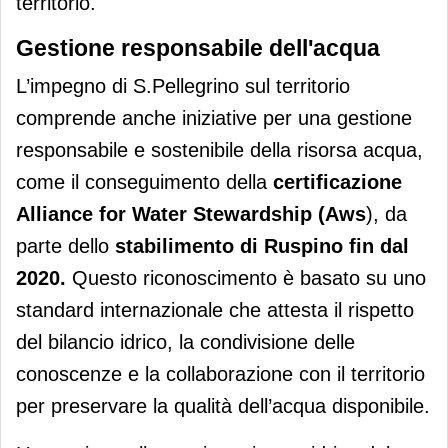
territorio.
Gestione responsabile dell'acqua
L’impegno di S.Pellegrino sul territorio
comprende anche iniziative per una gestione
responsabile e sostenibile della risorsa acqua,
come il conseguimento della
certificazione
Alliance for Water Stewardship (Aws
), da
parte dello
stabilimento di Ruspino fin dal
2020.
Questo riconoscimento è basato su
uno
standard internazionale che attesta il rispetto
del bilancio idrico, la condivisione delle
conoscenze e la collaborazione con il territorio
per preservare la qualità dell’acqua disponibile.