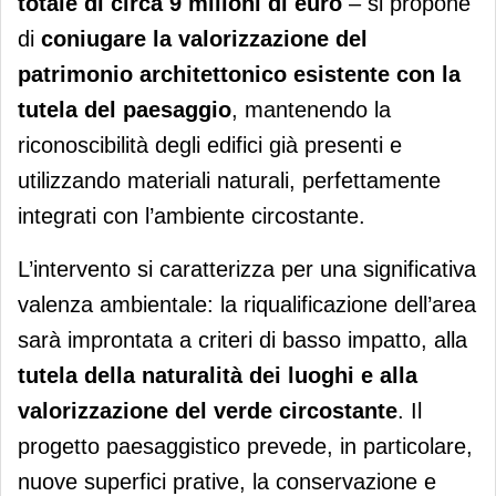
totale di circa 9 milioni di euro
– si propone
di
coniugare
la valorizzazione del
patrimonio architettonico esistente con la
tutela del paesaggio
, mantenendo la
riconoscibilità degli edifici già presenti e
utilizzando materiali naturali, perfettamente
integrati con l’ambiente circostante.
L’intervento si caratterizza per una significativa
valenza ambientale: la riqualificazione dell’area
sarà improntata a criteri di basso impatto, alla
tutela della naturalità dei luoghi e alla
valorizzazione del verde circostante
. Il
progetto paesaggistico prevede, in particolare,
nuove superfici prative, la conservazione e