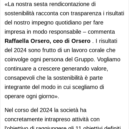
«La nostra sesta rendicontazione di
sostenibilità racconta con trasparenza i risultati
del nostro impegno quotidiano per fare
impresa in modo responsabile – commenta
Raffaella Orsero, ceo di Orsero
­. I risultati
del 2024 sono frutto di un lavoro corale che
coinvolge ogni persona del Gruppo. Vogliamo
continuare a crescere generando valore,
consapevoli che la sostenibilità è parte
integrante del modo in cui scegliamo di
operare ogni giorno».
Nel corso del 2024 la società ha
concretamente intrapreso attività con
l’obiettivo di raggiungere gli 11 obiettivi definiti