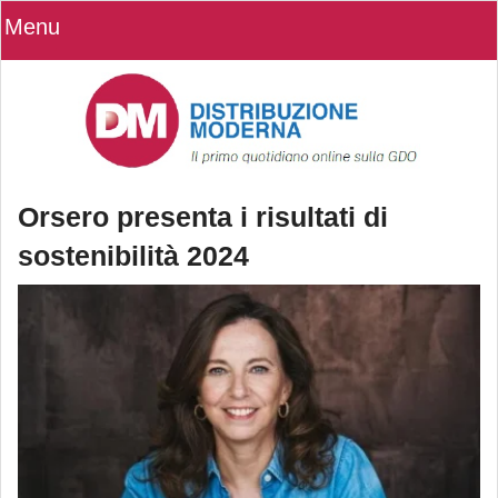
Menu
Orsero presenta i risultati di
sostenibilità 2024