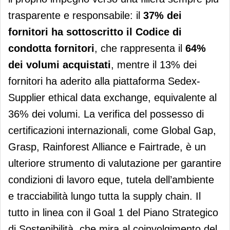
trasparente e responsabile: il
37% dei
fornitori ha sottoscritto il Codice di
condotta fornitori
, che rappresenta il
64%
dei volumi acquistati
, mentre il 13% dei
fornitori ha aderito alla piattaforma Sedex-
Supplier ethical data exchange, equivalente al
36% dei volumi. La verifica del possesso di
certificazioni internazionali, come Global Gap,
Grasp, Rainforest Alliance e Fairtrade, è un
ulteriore strumento di valutazione per garantire
condizioni di lavoro eque, tutela dell’ambiente
e tracciabilità lungo tutta la supply chain. Il
tutto in linea con il Goal 1 del Piano Strategico
di Sostenibilità, che mira al coinvolgimento del