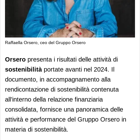
Raffaella Orsero, ceo del Gruppo Orsero
Orsero presenta i risultati di
Orsero
presenta i risultati delle attività di
sostenibilità 2024
sostenibilità
portate avanti nel 2024. Il
documento, in accompagnamento alla
rendicontazione di sostenibilità contenuta
all’interno della relazione finanziaria
consolidata, fornisce una panoramica delle
attività e performance del Gruppo Orsero in
materia di sostenibilità.