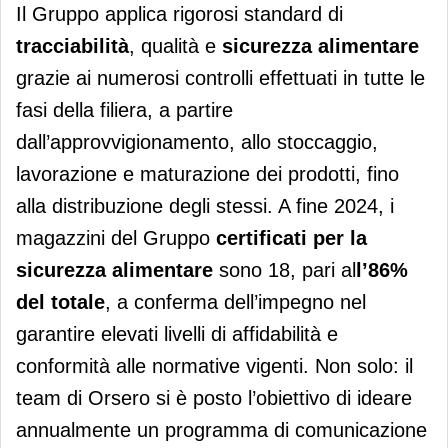
Il Gruppo applica rigorosi standard di
tracciabilità
, qualità e
sicurezza alimentare
grazie ai numerosi controlli effettuati in tutte le
fasi della filiera, a partire
dall’approvvigionamento, allo stoccaggio,
lavorazione e maturazione dei prodotti, fino
alla distribuzione degli stessi. A fine 2024, i
magazzini del Gruppo
certificati
per la
sicurezza alimentare
sono 18, pari al
l’86%
del totale
, a conferma dell’impegno nel
garantire elevati livelli di affidabilità e
conformità alle normative vigenti. Non solo: il
team di Orsero si è posto l’obiettivo di ideare
annualmente un programma di comunicazione