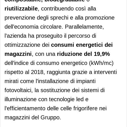
riutilizzabile
, contribuendo così alla
prevenzione degli sprechi e alla promozione
dell’economia circolare. Parallelamente,
l’azienda ha proseguito il percorso di
ottimizzazione dei
consumi energetici dei
magazzini
, con una
riduzione del 19,9%
dell’indice di consumo energetico (kWh/mc)
rispetto al 2018, raggiunta grazie a interventi
mirati come l’installazione di impianti
fotovoltaici, la sostituzione dei sistemi di
illuminazione con tecnologie led e
l’efficientamento delle celle frigorifere nei
magazzini del Gruppo.