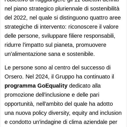
nel piano strategico pluriennale di sostenibilità
del 2022, nel quale si distinguono quattro aree
strategiche di intervento: riconoscere il valore
delle persone, sviluppare filiere responsabili,
ridurre l’impatto sul pianeta, promuovere
un’alimentazione sana e sostenibile.
Le persone sono al centro del successo di
Orsero. Nel 2024, il Gruppo ha continuato il
programma GoEquality
dedicato alla
promozione dell’inclusione e delle pari
opportunità, nell’ambito del quale ha adotto
una nuova policy diversity, equity and inclusion
e condotto un’indagine di clima aziendale per