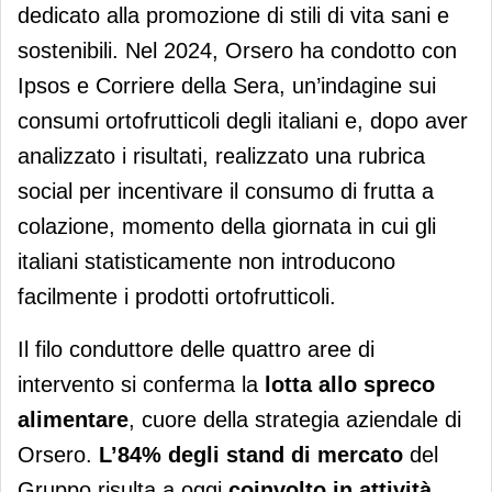
dedicato alla promozione di stili di vita sani e
sostenibili. Nel 2024, Orsero ha condotto con
Ipsos e Corriere della Sera, un’indagine sui
consumi ortofrutticoli degli italiani e, dopo aver
analizzato i risultati, realizzato una rubrica
social per incentivare il consumo di frutta a
colazione, momento della giornata in cui gli
italiani statisticamente non introducono
facilmente i prodotti ortofrutticoli.
Il filo conduttore delle quattro aree di
intervento si conferma la
lotta allo spreco
alimentare
, cuore della strategia aziendale di
Orsero.
L’84% degli stand di mercato
del
Gruppo risulta a oggi
coinvolto in attività