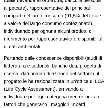
(dalle bevande all’ortofrutta, dal cura persona
al petcare), rappresentative dei principali
comparti del largo consumo (91,5% del totale
a valore del largo consumo confezionato),
individuando per ognuna alcuni prodotti di
riferimento per rappresentatività e disponibilità
di dati ambientali.
Partendo dalle conoscenze disponibili (studi di
letteratura e settoriali, banche dati, progetti di
ricerca, dati primari di aziende del settore), il
progetto le ha razionalizzate in un’ottica di LCA
(Life Cycle Assessment), arrivando a
individuare per ogni categoria merceologica i
fattori che generano i maggiori impatti