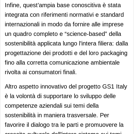
Infine, quest’ampia base conoscitiva è stata
integrata con riferimenti normativi e standard
internazionali in modo da fornire alle imprese
un quadro completo e “science-based” della
sostenibilità applicata lungo l’intera filiera: dalla
progettazione dei prodotti e del loro packaging
fino alla corretta comunicazione ambientale
rivolta ai consumatori finali.
Altro aspetto innovativo del progetto GS1 Italy
è la volontà di supportare lo sviluppo delle
competenze aziendali sui temi della
sostenibilità in maniera trasversale. Per
favorire il dialogo tra le parti e promuovere la