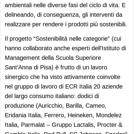
ambientali nelle diverse fasi del ciclo di vita. E
delineando, di conseguenza, gli interventi da
realizzare per rendere i prodotti più sostenibili.
Il progetto “Sostenibilità nelle categorie” (cui
hanno collaborato anche esperti dell’Istituto di
Management della Scuola Superiore
Sant’Anna di Pisa) è frutto di un lavoro
sinergico che ha visto attivamente coinvolte
nel gruppo di lavoro di ECR Italia 20 aziende
del largo consumo italiano: dodici di
produzione (Auricchio, Barilla, Cameo,
Eridania Italia, Ferrero, Heineken, Mondelez
Italia, Parmalat – Gruppo Lactalis, Procter &