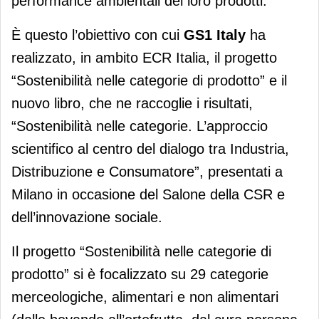
performance ambientali dei loro prodotti.
È questo l’obiettivo con cui
GS1 Italy
ha
realizzato, in ambito ECR Italia, il progetto
“Sostenibilità nelle categorie di prodotto” e il
nuovo libro, che ne raccoglie i risultati,
“Sostenibilità nelle categorie. L’approccio
scientifico al centro del dialogo tra Industria,
Distribuzione e Consumatore”, presentati a
Milano in occasione del Salone della CSR e
dell’innovazione sociale.
Il progetto “Sostenibilità nelle categorie di
prodotto” si è focalizzato su 29 categorie
merceologiche, alimentari e non alimentari