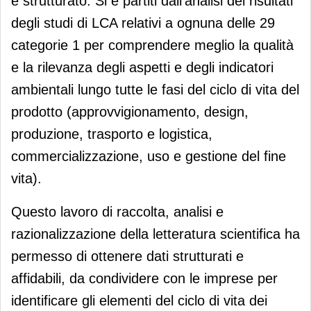
e strutturato. Si è partiti dall’analisi dei risultati
degli studi di LCA relativi a ognuna delle 29
categorie 1 per comprendere meglio la qualità
e la rilevanza degli aspetti e degli indicatori
ambientali lungo tutte le fasi del ciclo di vita del
prodotto (approvvigionamento, design,
produzione, trasporto e logistica,
commercializzazione, uso e gestione del fine
vita).
Questo lavoro di raccolta, analisi e
razionalizzazione della letteratura scientifica ha
permesso di ottenere dati strutturati e
affidabili, da condividere con le imprese per
identificare gli elementi del ciclo di vita dei