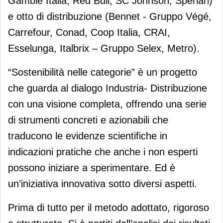
Gamble Italia, Red Bull, SC Johnson, Sperlari)
e otto di distribuzione (Bennet - Gruppo Végé,
Carrefour, Conad, Coop Italia, CRAI,
Esselunga, Italbrix – Gruppo Selex, Metro).
“Sostenibilità nelle categorie” è un progetto
che guarda al dialogo Industria- Distribuzione
con una visione completa, offrendo una serie
di strumenti concreti e azionabili che
traducono le evidenze scientifiche in
indicazioni pratiche che anche i non esperti
possono iniziare a sperimentare. Ed è
un’iniziativa innovativa sotto diversi aspetti.
Prima di tutto per il metodo adottato, rigoroso