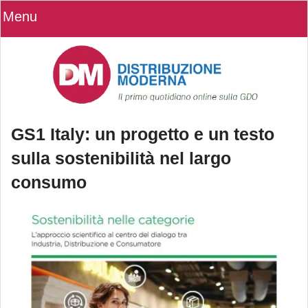
Menu
GS1 Italy: un progetto e un testo
sulla sostenibilità nel largo
consumo