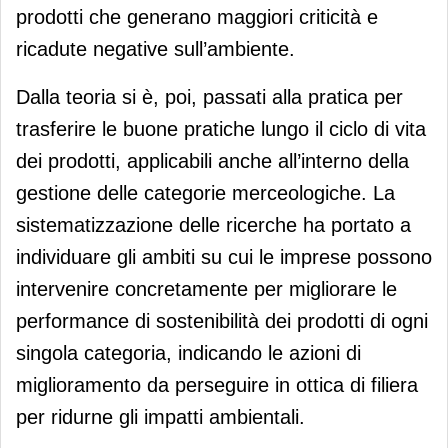
prodotti che generano maggiori criticità e
ricadute negative sull’ambiente.
Dalla teoria si è, poi, passati alla pratica per
trasferire le buone pratiche lungo il ciclo di vita
dei prodotti, applicabili anche all’interno della
gestione delle categorie merceologiche. La
sistematizzazione delle ricerche ha portato a
individuare gli ambiti su cui le imprese possono
intervenire concretamente per migliorare le
performance di sostenibilità dei prodotti di ogni
singola categoria, indicando le azioni di
miglioramento da perseguire in ottica di filiera
per ridurne gli impatti ambientali.