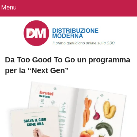
Menu
Da Too Good To Go un programma
per la “Next Gen”