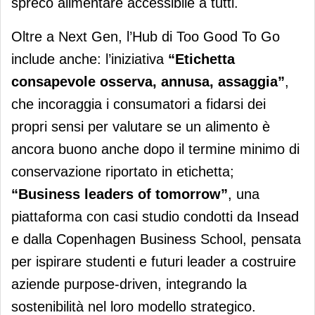
spreco alimentare accessibile a tutti.
Oltre a Next Gen, l’Hub di Too Good To Go
include anche: l’iniziativa
“Etichetta
consapevole osserva, annusa, assaggia”
,
che incoraggia i consumatori a fidarsi dei
propri sensi per valutare se un alimento è
ancora buono anche dopo il termine minimo di
conservazione riportato in etichetta;
“Business leaders of tomorrow”
, una
piattaforma con casi studio condotti da Insead
e dalla Copenhagen Business School, pensata
per ispirare studenti e futuri leader a costruire
aziende purpose-driven, integrando la
sostenibilità nel loro modello strategico.