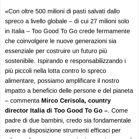
«Con oltre 500 milioni di pasti salvati dallo
spreco a livello globale – di cui 27 milioni solo
in Italia – Too Good To Go crede fermamente
che coinvolgere le nuove generazioni sia
essenziale per costruire un futuro più
sostenibile. Ispirando e responsabilizzando i
più piccoli nella lotta contro lo spreco
alimentare, possiamo amplificare il nostro
impatto a beneficio delle persone e del pianeta
– commenta
Mirco Cerisola, country
director Italia di Too Good To Go –
. Come
padre di due bambini, credo sia fondamentale
avere a disposizione strumenti efficaci per