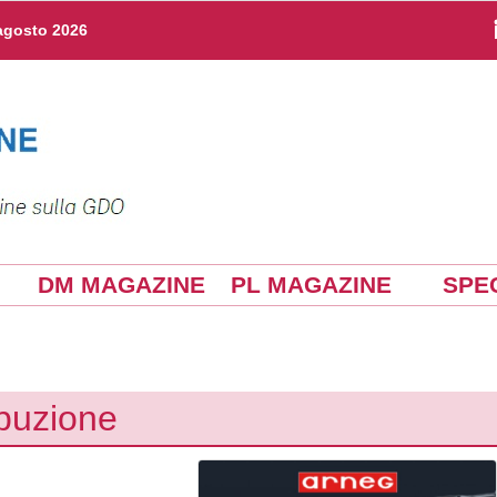
agosto 2026
DM MAGAZINE
PL MAGAZINE
SPEC
ibuzione