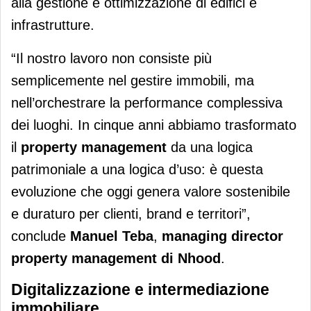
alla gestione e ottimizzazione di edifici e
infrastrutture.
“Il nostro lavoro non consiste più
semplicemente nel gestire immobili, ma
nell’orchestrare la performance complessiva
dei luoghi. In cinque anni abbiamo trasformato
il
property management
da una logica
patrimoniale a una logica d’uso: è questa
evoluzione che oggi genera valore sostenibile
e duraturo per clienti, brand e territori”,
conclude
Manuel Teba
,
managing director
property management di Nhood
.
Digitalizzazione e intermediazione
immobiliare