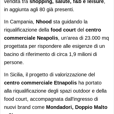
vendita tra
shopping, salute, f&b e leisure
,
in aggiunta agli 80 già presenti.
In Campania,
Nhood
sta guidando la
riqualificazione della
food court
del
centro
commerciale Neapolis
, un’area di 23.000 mq
progettata per rispondere alle esigenze di un
bacino di riferimento di circa 1,9 milioni di
persone.
In Sicilia, il progetto di valorizzazione del
centro commerciale Etnapolis
ha portato
alla riqualificazione degli spazi outdoor e della
food court, accompagnata dall’ingresso di
nuovi brand come
Mondadori, Doppio Malto