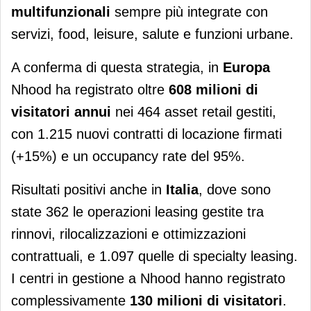
multifunzionali
sempre più integrate con
servizi, food, leisure, salute e funzioni urbane.
A conferma di questa strategia, in
Europa
Nhood ha registrato oltre
608 milioni di
visitatori annui
nei 464 asset retail gestiti,
con 1.215 nuovi contratti di locazione firmati
(+15%) e un occupancy rate del 95%.
Risultati positivi anche in
Italia
, dove sono
state 362 le operazioni leasing gestite tra
rinnovi, rilocalizzazioni e ottimizzazioni
contrattuali, e 1.097 quelle di specialty leasing.
I centri in gestione a Nhood hanno registrato
complessivamente
130 milioni di visitatori
.