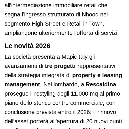
all’intermediazione immobiliare retail che
segna l’ingresso strutturato di Nhood nel
segmento High Street e Retail in Town,
ampliandone ulteriormente l’offerta di servizi.
Le novità 2026
La società presenta a Mapic taly gli
avanzamenti di
tre progetti
rappresentativi
della strategia integrata di
property e leasing
management
. Nel lombardo, a
Rescaldina
,
prosegue il restyling degli 11.000 mq al primo
piano dello storico centro commerciale, con
conclusione prevista entro il 2026: il rinnovo
dell’asset porterà all’apertura di 20 nuovi punti