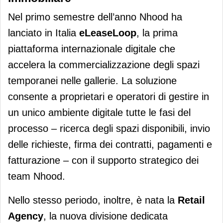
Nel primo semestre dell’anno Nhood ha
lanciato in Italia
eLeaseLoop
, la prima
piattaforma internazionale digitale che
accelera la commercializzazione degli spazi
temporanei nelle gallerie. La soluzione
consente a proprietari e operatori di gestire in
un unico ambiente digitale tutte le fasi del
processo – ricerca degli spazi disponibili, invio
delle richieste, firma dei contratti, pagamenti e
fatturazione – con il supporto strategico dei
team Nhood.
Nello stesso periodo, inoltre, è nata la
Retail
Agency
, la nuova divisione dedicata