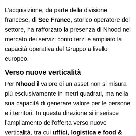
L’acquisizione, da parte della divisione
francese,
di
Scc France
, storico operatore del
settore, ha rafforzato la presenza di Nhood nel
mercato dei servizi conto terzi e ampliato la
capacità operativa del Gruppo a livello
europeo.
Verso nuove verticalità
Per
Nhood
il valore di un asset non si misura
più esclusivamente in metri quadrati, ma nella
sua capacità di generare valore per le persone
e i territori. In questa direzione si inserisce
l’ampliamento dell’offerta verso nuove
verticalità, tra cui
uffici, logistica e food &