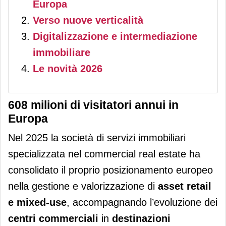
Europa
Verso nuove verticalità
Digitalizzazione e intermediazione
immobiliare
Le novità 2026
608 milioni di visitatori annui in
Europa
Nel 2025 la società di servizi immobiliari
specializzata nel commercial real estate ha
consolidato il proprio posizionamento europeo
nella gestione e valorizzazione di
asset retail
e mixed-use
, accompagnando l’evoluzione dei
centri commerciali
in
destinazioni