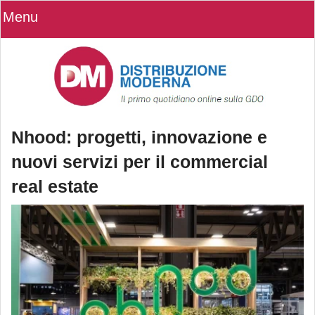
Menu
Nhood: progetti, innovazione e
nuovi servizi per il commercial
real estate