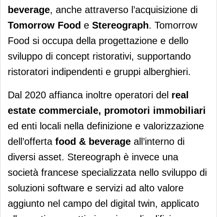
beverage
, anche attraverso l’acquisizione di
Tomorrow Food
e
Stereograph
. Tomorrow
Food si occupa della progettazione e dello
sviluppo di concept ristorativi, supportando
ristoratori indipendenti e gruppi alberghieri.
Dal 2020 affianca inoltre operatori del
real
estate commerciale, promotori immobiliari
ed enti locali nella definizione e valorizzazione
dell’offerta
food & beverage
all’interno di
diversi asset. Stereograph è invece una
società francese specializzata nello sviluppo di
soluzioni software e servizi ad alto valore
aggiunto nel campo del digital twin, applicato