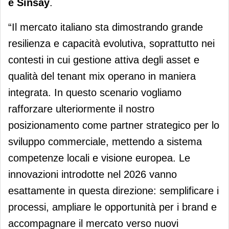
e Sinsay
.
“Il mercato italiano sta dimostrando grande
resilienza e capacità evolutiva, soprattutto nei
contesti in cui gestione attiva degli asset e
qualità del tenant mix operano in maniera
integrata. In questo scenario vogliamo
rafforzare ulteriormente il nostro
posizionamento come partner strategico per lo
sviluppo commerciale, mettendo a sistema
competenze locali e visione europea. Le
innovazioni introdotte nel 2026 vanno
esattamente in questa direzione: semplificare i
processi, ampliare le opportunità per i brand e
accompagnare il mercato verso nuovi