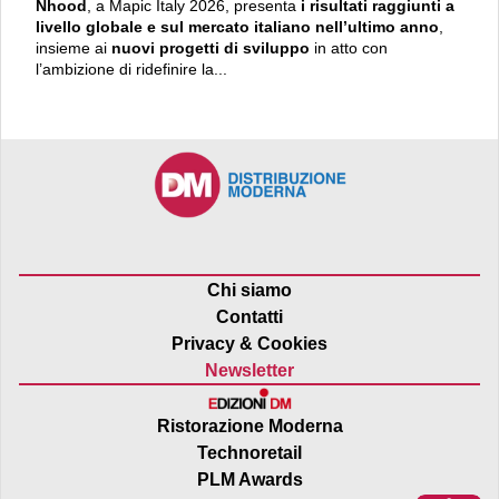
Nhood
, a Mapic Italy 2026, presenta
i risultati raggiunti a
livello globale e sul mercato italiano nell’ultimo anno
,
insieme ai
nuovi progetti di sviluppo
in atto con
l’ambizione di ridefinire la...
Chi siamo
Contatti
Privacy & Cookies
Newsletter
Ristorazione Moderna
Technoretail
PLM Awards