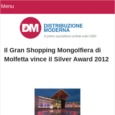
Menu
Il Gran Shopping Mongolfiera di
Molfetta vince il Silver Award 2012