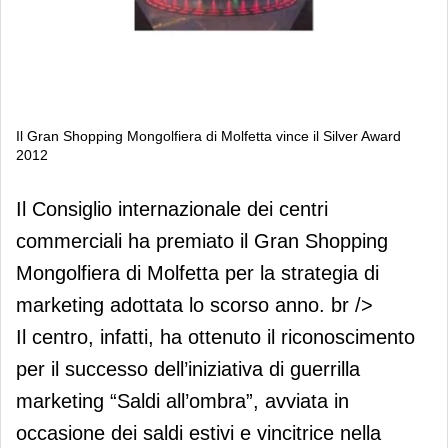
Il Gran Shopping Mongolfiera di Molfetta vince il Silver Award
2012
Il Gran Shopping Mongolfiera di
Il Consiglio internazionale dei centri
Molfetta vince il Silver Award 2012
commerciali ha premiato il Gran Shopping
Mongolfiera di Molfetta per la strategia di
marketing adottata lo scorso anno. br />
Il centro, infatti, ha ottenuto il riconoscimento
per il successo dell’iniziativa di guerrilla
marketing “Saldi all’ombra”, avviata in
occasione dei saldi estivi e vincitrice nella