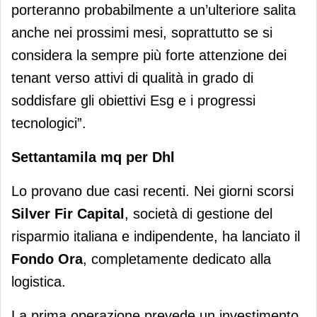
porteranno probabilmente a un’ulteriore salita
anche nei prossimi mesi, soprattutto se si
considera la sempre più forte attenzione dei
tenant verso attivi di qualità in grado di
soddisfare gli obiettivi Esg e i progressi
tecnologici”.
Settantamila mq per Dhl
Lo provano due casi recenti. Nei giorni scorsi
Silver Fir Capital
, società di gestione del
risparmio italiana e indipendente, ha lanciato il
Fondo Ora
, completamente dedicato alla
logistica.
La prima operazione prevede un investimento