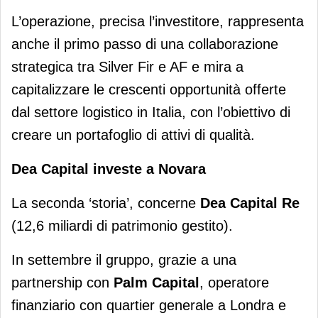
L’operazione, precisa l’investitore, rappresenta
anche il primo passo di una collaborazione
strategica tra Silver Fir e AF e mira a
capitalizzare le crescenti opportunità offerte
dal settore logistico in Italia, con l’obiettivo di
creare un portafoglio di attivi di qualità.
Dea Capital investe a Novara
La seconda ‘storia’, concerne
Dea Capital Re
(12,6 miliardi di patrimonio gestito).
In settembre il gruppo, grazie a una
partnership con
Palm Capital
, operatore
finanziario con quartier generale a Londra e