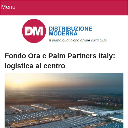
Menu
Fondo Ora e Palm Partners Italy:
logistica al centro