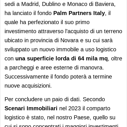
sedi a Madrid, Dublino e Monaco di Baviera,
ha lanciato il fondo
Palm Partners Italy
, il
quale ha perfezionato il suo primo
investimento attraverso l’acquisto di un terreno
ubicato in provincia di Novara e su cui sarà
sviluppato un nuovo immobile a uso logistico
con
una superficie lorda di 64 mila mq
, oltre
a parcheggi e aree esterne di manovra.
Successivamente il fondo poterà a termine
nuove acquisizioni.
Per concludere un paio di dati. Secondo
Scenari Immobiliari
nel 2023 il comparto
logistico è stato, nel nostro Paese, quello su
cui si sono concentrati i maggiori investimenti