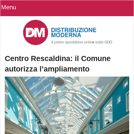
Menu
Centro Rescaldina: il Comune
autorizza l’ampliamento