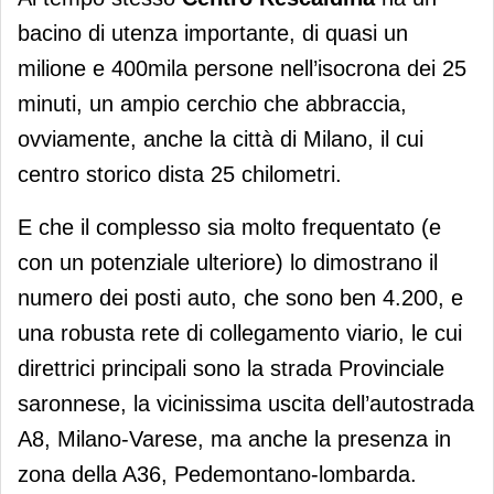
bacino di utenza importante, di quasi un
milione e 400mila persone nell’isocrona dei 25
minuti, un ampio cerchio che abbraccia,
ovviamente, anche la città di Milano, il cui
centro storico dista 25 chilometri.
E che il complesso sia molto frequentato (e
con un potenziale ulteriore) lo dimostrano il
numero dei posti auto, che sono ben 4.200, e
una robusta rete di collegamento viario, le cui
direttrici principali sono la strada Provinciale
saronnese, la vicinissima uscita dell’autostrada
A8, Milano-Varese, ma anche la presenza in
zona della A36, Pedemontano-lombarda.