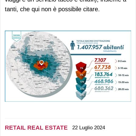
tanti, che qui non è possibile citare.
RETAIL REAL ESTATE
22 Luglio 2024