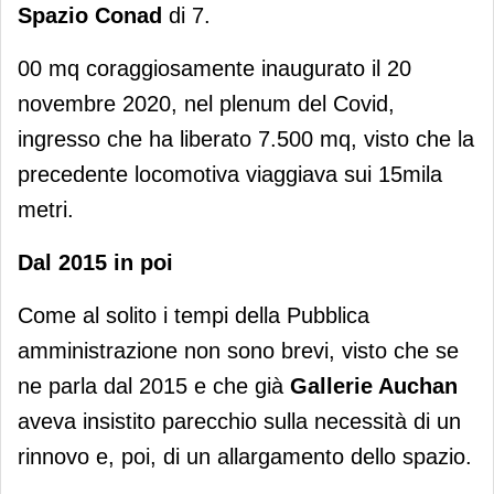
Spazio Conad
di 7.
00 mq coraggiosamente inaugurato il 20
novembre 2020, nel plenum del Covid,
ingresso che ha liberato 7.500 mq, visto che la
precedente locomotiva viaggiava sui 15mila
metri.
Dal 2015 in poi
Come al solito i tempi della Pubblica
amministrazione non sono brevi, visto che se
ne parla dal 2015 e che già
Gallerie Auchan
aveva insistito parecchio sulla necessità di un
rinnovo e, poi, di un allargamento dello spazio.