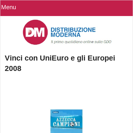
Menu
Vinci con UniEuro e gli Europei
2008