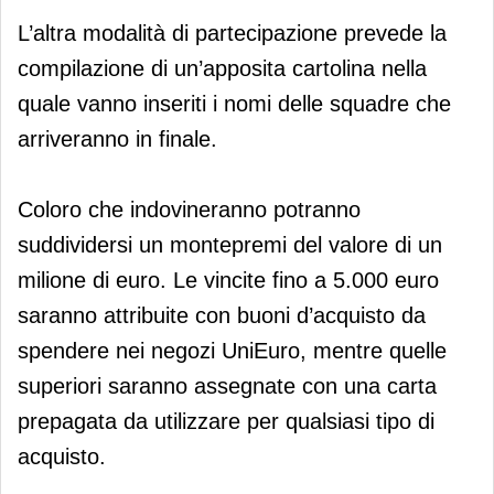
L’altra modalità di partecipazione prevede la
compilazione di un’apposita cartolina nella
quale vanno inseriti i nomi delle squadre che
arriveranno in finale.
Coloro che indovineranno potranno
suddividersi un montepremi del valore di un
milione di euro. Le vincite fino a 5.000 euro
saranno attribuite con buoni d’acquisto da
spendere nei negozi UniEuro, mentre quelle
superiori saranno assegnate con una carta
prepagata da utilizzare per qualsiasi tipo di
acquisto.