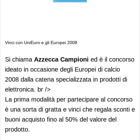
Vinci con UniEuro e gli Europei 2008
Vinci con UniEuro e gli Europei 2008
Si chiama
Azzecca Campioni
ed è il concorso
ideato in occasione degli Europei di calcio
2008 dalla catena specializzata in prodotti di
elettronica. br />
La prima modalità per partecipare al concorso
è una sorta di gratta e vinci che regala sconti e
buoni acquisto fino al 50% del valore del
prodotto.