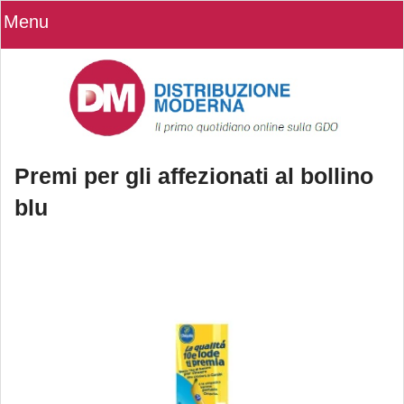
Menu
Premi per gli affezionati al bollino
blu