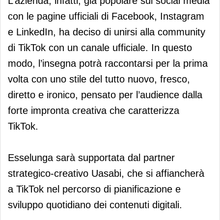
L’azienda, infatti, già popolare sui social media
con le pagine ufficiali di Facebook, Instagram
e LinkedIn, ha deciso di unirsi alla community
di TikTok con un canale ufficiale. In questo
modo, l’insegna potrà raccontarsi per la prima
volta con uno stile del tutto nuovo, fresco,
diretto e ironico, pensato per l’audience dalla
forte impronta creativa che caratterizza
TikTok.
Esselunga sarà supportata dal partner
strategico-creativo Uasabi, che si affiancherà
a TikTok nel percorso di pianificazione e
sviluppo quotidiano dei contenuti digitali.