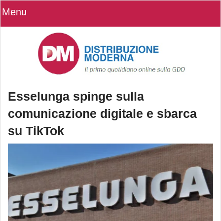
Menu
Esselunga spinge sulla
comunicazione digitale e sbarca
su TikTok