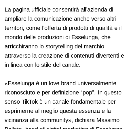
La pagina ufficiale consentirà all’azienda di
ampliare la comunicazione anche verso altri
territori, come l’offerta di prodotti di qualità e il
mondo delle produzioni di Esselunga, che
arricchiranno lo storytelling del marchio
attraverso la creazione di contenuti divertenti e
in linea con lo stile del canale.
«Esselunga è un love brand universalmente
riconosciuto e per definizione “pop”. In questo
senso TikTok è un canale fondamentale per
esprimerne al meglio questa essenza e la
vicinanza alla community», dichiara Massimo