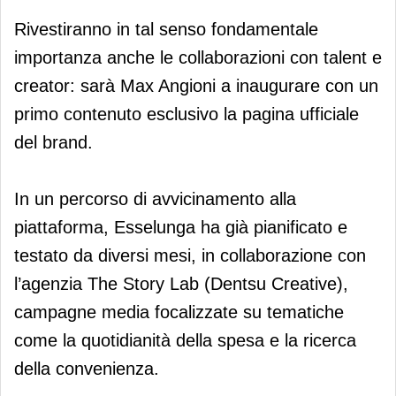
Rivestiranno in tal senso fondamentale
importanza anche le collaborazioni con talent e
creator: sarà Max Angioni a inaugurare con un
primo contenuto esclusivo la pagina ufficiale
del brand.
In un percorso di avvicinamento alla
piattaforma, Esselunga ha già pianificato e
testato da diversi mesi, in collaborazione con
l’agenzia The Story Lab (Dentsu Creative),
campagne media focalizzate su tematiche
come la quotidianità della spesa e la ricerca
della convenienza.