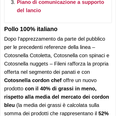
Piano di comunicazione a supporto
del lancio
Pollo 100% italiano
Dopo l’apprezzamento da parte del pubblico
per le precedenti referenze della linea –
Cotosnella Cotoletta, Cotosnella con spinaci e
Cotosnella nuggets – Fileni rafforza la propria
offerta nel segmento dei panati e con
Cotosnella cordon chef
offre un nuovo
prodotto
con il
40% di grassi in meno,
rispetto alla media del mercato dei cordon
bleu
(la media dei grassi è calcolata sulla
somma dei prodotti che rappresentano il
52%