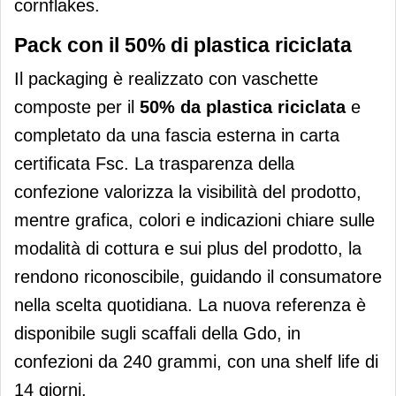
cornflakes.
Pack con il 50% di plastica riciclata
Il packaging è realizzato con vaschette
composte per il
50% da
plastica riciclata
e
completato da una fascia esterna in carta
certificata Fsc. La trasparenza della
confezione valorizza la visibilità del prodotto,
mentre grafica, colori e indicazioni chiare sulle
modalità di cottura e sui plus del prodotto, la
rendono riconoscibile, guidando il consumatore
nella scelta quotidiana. La nuova referenza è
disponibile sugli scaffali della Gdo, in
confezioni da 240 grammi, con una shelf life di
14 giorni.