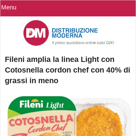
Menu
Fileni amplia la linea Light con
Cotosnella cordon chef con 40% di
grassi in meno