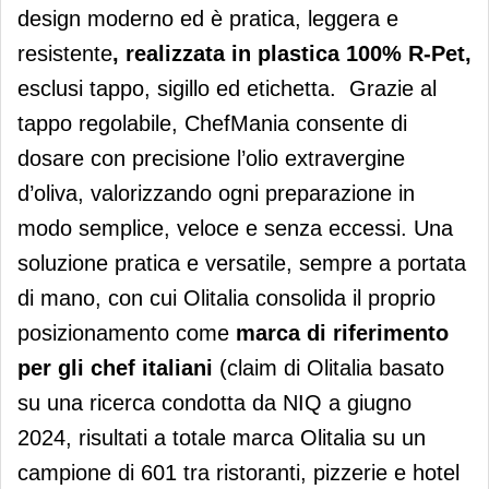
design moderno ed è pratica, leggera e
resistente
, realizzata in plastica 100% R-Pet,
esclusi tappo, sigillo ed etichetta. Grazie al
tappo regolabile, ChefMania consente di
dosare con precisione l’olio extravergine
d’oliva, valorizzando ogni preparazione in
modo semplice, veloce e senza eccessi. Una
soluzione pratica e versatile, sempre a portata
di mano, con cui Olitalia consolida il proprio
posizionamento come
marca di riferimento
per gli chef italiani
(claim di Olitalia basato
su una ricerca condotta da NIQ a giugno
2024, risultati a totale marca Olitalia su un
campione di 601 tra ristoranti, pizzerie e hotel