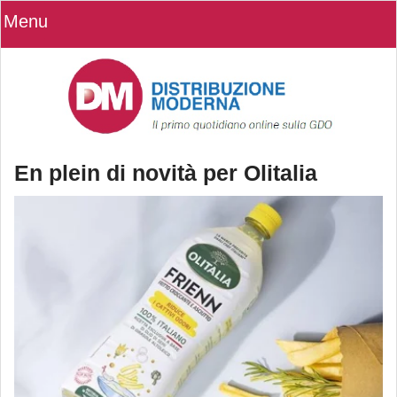
Menu
En plein di novità per Olitalia