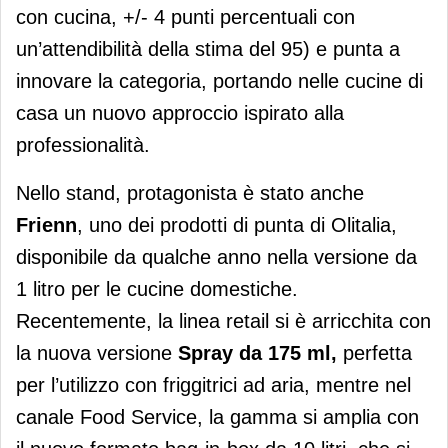
con cucina, +/- 4 punti percentuali con
un’attendibilità della stima del 95) e punta a
innovare la categoria, portando nelle cucine di
casa un nuovo approccio ispirato alla
professionalità.
Nello stand, protagonista è stato anche
Frienn
, uno dei prodotti di punta di Olitalia,
disponibile da qualche anno nella versione da
1 litro per le cucine domestiche.
Recentemente, la linea retail si è arricchita con
la nuova versione
Spray da 175 ml,
perfetta
per l’utilizzo con friggitrici ad aria, mentre nel
canale Food Service, la gamma si amplia con