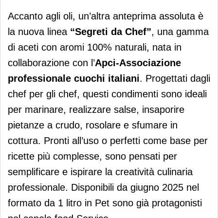
Accanto agli oli, un’altra anteprima assoluta è
la nuova linea
“Segreti da Chef”
, una gamma
di aceti con aromi 100% naturali, nata in
collaborazione con l’
Apci-Associazione
professionale cuochi italiani
. Progettati dagli
chef per gli chef, questi condimenti sono ideali
per marinare, realizzare salse, insaporire
pietanze a crudo, rosolare e sfumare in
cottura. Pronti all’uso o perfetti come base per
ricette più complesse, sono pensati per
semplificare e ispirare la creatività culinaria
professionale. Disponibili da giugno 2025 nel
formato da 1 litro in Pet sono già protagonisti