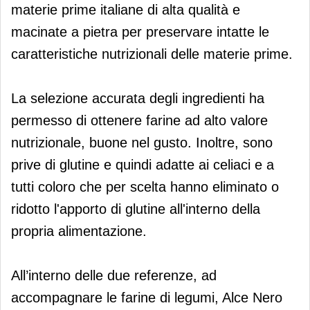
materie prime italiane di alta qualità e
macinate a pietra per preservare intatte le
caratteristiche nutrizionali delle materie prime.
La selezione accurata degli ingredienti ha
permesso di ottenere farine ad alto valore
nutrizionale, buone nel gusto. Inoltre, sono
prive di glutine e quindi adatte ai celiaci e a
tutti coloro che per scelta hanno eliminato o
ridotto l'apporto di glutine all'interno della
propria alimentazione.
All’interno delle due referenze, ad
accompagnare le farine di legumi, Alce Nero