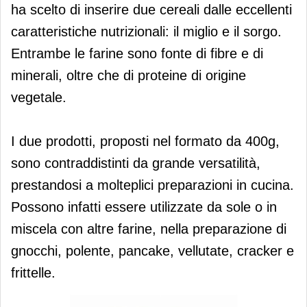
ha scelto di inserire due cereali dalle eccellenti
caratteristiche nutrizionali: il miglio e il sorgo.
Entrambe le farine sono fonte di fibre e di
minerali, oltre che di proteine di origine
vegetale.
I due prodotti, proposti nel formato da 400g,
sono contraddistinti da grande versatilità,
prestandosi a molteplici preparazioni in cucina.
Possono infatti essere utilizzate da sole o in
miscela con altre farine, nella preparazione di
gnocchi, polente, pancake, vellutate, cracker e
frittelle.