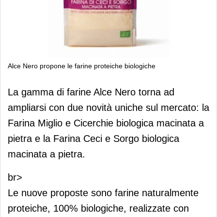
Alce Nero propone le farine proteiche biologiche
Alce Nero propone le farine proteiche
La gamma di farine Alce Nero torna ad
biologiche
ampliarsi con due novità uniche sul mercato: la
Farina Miglio e Cicerchie biologica macinata a
pietra e la Farina Ceci e Sorgo biologica
macinata a pietra.
br>
Le nuove proposte sono farine naturalmente
proteiche, 100% biologiche, realizzate con