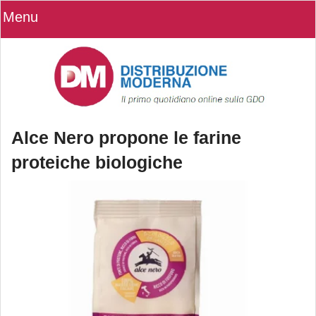
Menu
Alce Nero propone le farine
proteiche biologiche