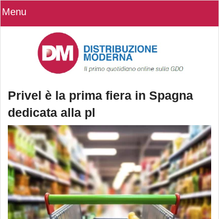
Menu
Privel è la prima fiera in Spagna
dedicata alla pl