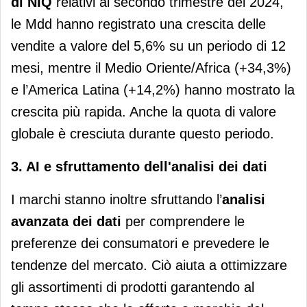
di NIQ
relativi al secondo trimestre del 2024,
le Mdd hanno registrato una crescita delle
vendite a valore del 5,6% su un periodo di 12
mesi, mentre il Medio Oriente/Africa (+34,3%)
e l’America Latina (+14,2%) hanno mostrato la
crescita più rapida. Anche la quota di valore
globale è cresciuta durante questo periodo.
3. AI e sfruttamento dell'analisi dei dati
I marchi stanno inoltre sfruttando l’
analisi
avanzata dei dati
per comprendere le
preferenze dei consumatori e prevedere le
tendenze del mercato. Ciò aiuta a ottimizzare
gli assortimenti di prodotti garantendo al