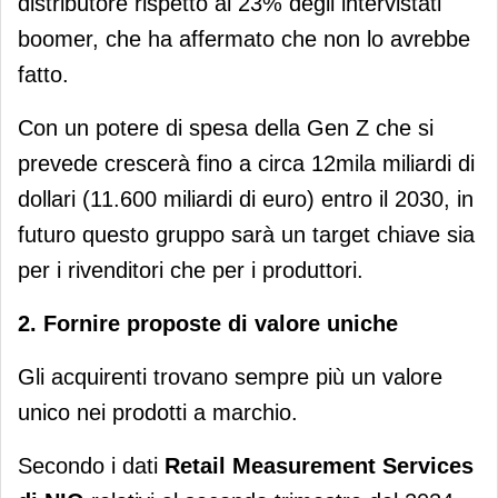
distributore rispetto al 23% degli intervistati
boomer, che ha affermato che non lo avrebbe
fatto.
Con un potere di spesa della Gen Z che si
prevede crescerà fino a circa 12mila miliardi di
dollari (11.600 miliardi di euro) entro il 2030, in
futuro questo gruppo sarà un target chiave sia
per i rivenditori che per i produttori.
2. Fornire proposte di valore uniche
Gli acquirenti trovano sempre più un valore
unico nei prodotti a marchio.
Secondo i dati
Retail Measurement Services