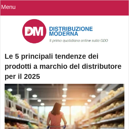
Menu
Le 5 principali tendenze dei
prodotti a marchio del distributore
per il 2025