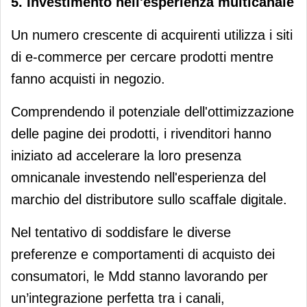
5. Investimento nell'esperienza multicanale
Un numero crescente di acquirenti utilizza i siti
di e-commerce per cercare prodotti mentre
fanno acquisti in negozio.
Comprendendo il potenziale dell'ottimizzazione
delle pagine dei prodotti, i rivenditori hanno
iniziato ad accelerare la loro presenza
omnicanale investendo nell'esperienza del
marchio del distributore sullo scaffale digitale.
Nel tentativo di soddisfare le diverse
preferenze e comportamenti di acquisto dei
consumatori, le Mdd stanno lavorando per
un’integrazione perfetta tra i canali,