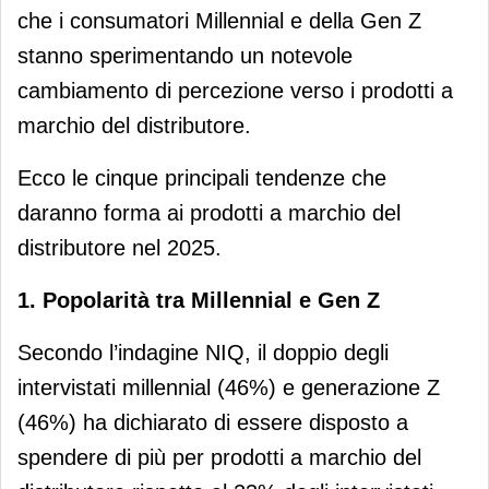
che i consumatori Millennial e della Gen Z
stanno sperimentando un notevole
cambiamento di percezione verso i prodotti a
marchio del distributore.
Ecco le cinque principali tendenze che
daranno forma ai prodotti a marchio del
distributore nel 2025.
1. Popolarità tra Millennial e Gen Z
Secondo l’indagine NIQ, il doppio degli
intervistati millennial (46%) e generazione Z
(46%) ha dichiarato di essere disposto a
spendere di più per prodotti a marchio del