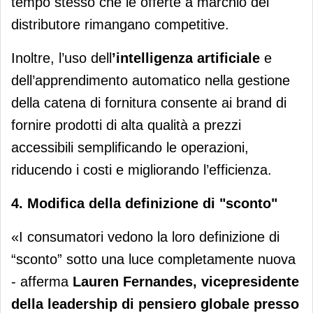
tempo stesso che le offerte a marchio del
distributore rimangano competitive.
Inoltre, l’uso dell
’intelligenza artificiale
e
dell’apprendimento automatico nella gestione
della catena di fornitura consente ai brand di
fornire prodotti di alta qualità a prezzi
accessibili semplificando le operazioni,
riducendo i costi e migliorando l’efficienza.
4. Modifica della definizione di "sconto"
«I consumatori vedono la loro definizione di
“sconto” sotto una luce completamente nuova
- afferma
Lauren Fernandes, vicepresidente
della leadership di pensiero globale presso