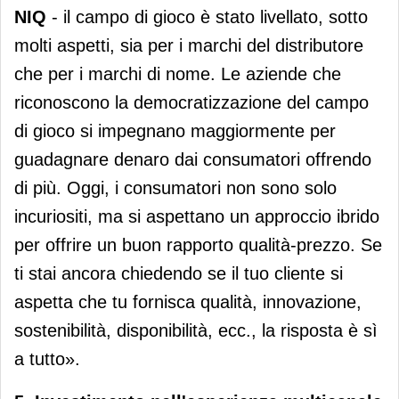
NIQ
- il campo di gioco è stato livellato, sotto
molti aspetti, sia per i marchi del distributore
che per i marchi di nome. Le aziende che
riconoscono la democratizzazione del campo
di gioco si impegnano maggiormente per
guadagnare denaro dai consumatori offrendo
di più. Oggi, i consumatori non sono solo
incuriositi, ma si aspettano un approccio ibrido
per offrire un buon rapporto qualità-prezzo. Se
ti stai ancora chiedendo se il tuo cliente si
aspetta che tu fornisca qualità, innovazione,
sostenibilità, disponibilità, ecc., la risposta è sì
a tutto».