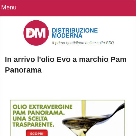
Menu
In arrivo l'olio Evo a marchio Pam
Panorama