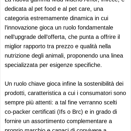
dedicata al pet food e al pet care, una
categoria estremamente dinamica in cui
l’innovazione gioca un ruolo fondamentale
nell’upgrade dell’offerta, che punta a offrire il
miglior rapporto tra prezzo e qualità nella
nutrizione degli animali, proponendo una linea
specializzata per esigenze specifiche.
Un ruolo chiave gioca infine la sostenibilità dei
prodotti, caratteristica a cui i consumatori sono
sempre più attenti: a tal fine verranno scelti
co-packer certificati (Ifs o Brc) e in grado di
fornire un assortimento complementare a
proprio marchio e capaci di convivere a