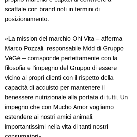
scaffale con brand noti in termini di
posizionamento.
«La mission del marchio Ohi Vita – afferma
Marco Pozzali, responsabile Mdd di Gruppo
VéGé – corrisponde perfettamente con la
filosofia e l’impegno del Gruppo di essere
vicino ai propri clienti con il rispetto della
capacità di acquisto per mantenere il
benessere nutrizionale alla portata di tutti. Un
impegno che con Mucho Amor vogliamo
estendere ai nostri amici animali,
importantissimi nella vita di tanti nostri
consumatori».