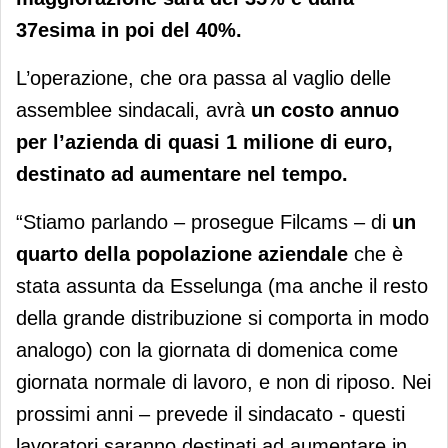
37esima in poi del 40%.
L’operazione, che ora passa al vaglio delle
assemblee sindacali, avrà
un costo annuo
per l’azienda di quasi 1 milione di euro,
destinato ad aumentare nel tempo.
“Stiamo parlando – prosegue Filcams – di
un
quarto della popolazione aziendale
che è
stata assunta da Esselunga (ma anche il resto
della grande distribuzione si comporta in modo
analogo) con la giornata di domenica come
giornata normale di lavoro, e non di riposo. Nei
prossimi anni – prevede il sindacato - questi
lavoratori saranno destinati ad aumentare in