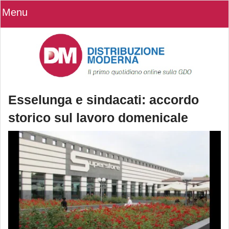
Menu
Esselunga e sindacati: accordo
storico sul lavoro domenicale