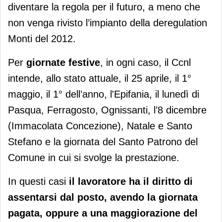
diventare la regola per il futuro, a meno che
non venga rivisto l’impianto della deregulation
Monti del 2012.
Per
giornate festive
, in ogni caso, il Ccnl
intende, allo stato attuale, il 25 aprile, il 1°
maggio, il 1° dell’anno, l'Epifania, il lunedì di
Pasqua, Ferragosto, Ognissanti, l’8 dicembre
(Immacolata Concezione), Natale e Santo
Stefano e la giornata del Santo Patrono del
Comune in cui si svolge la prestazione.
In questi casi
il lavoratore ha il diritto di
assentarsi dal posto, avendo la giornata
pagata, oppure a una maggiorazione del