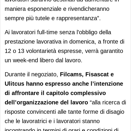
maniera esponenziale e rivendicheranno
sempre più tutele e rappresentanza”.
Ai lavoratori full-time senza l’obbligo della
prestazione lavorativa in domenica, a fronte di
12 o 13 volontarietà espresse, verrà garantito
un week-end libero dal lavoro.
Durante il negoziato,
Filcams, Fisascat e
Ulitcus hanno espresso anche l’intenzione
di affrontare il capitolo complessivo
dell’organizzazione del lavoro
“alla ricerca di
risposte convincenti alle tante forme di disagio
che le lavoratrici e i lavoratori stanno
incontrando in termini di orari e condizioni di