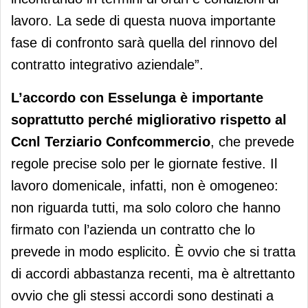
lavoro. La sede di questa nuova importante
fase di confronto sarà quella del rinnovo del
contratto integrativo aziendale”.
L’accordo con Esselunga è importante
soprattutto perché migliorativo rispetto al
Ccnl Terziario Confcommercio
, che prevede
regole precise solo per le giornate festive. Il
lavoro domenicale, infatti, non è omogeneo:
non riguarda tutti, ma solo coloro che hanno
firmato con l’azienda un contratto che lo
prevede in modo esplicito. È ovvio che si tratta
di accordi abbastanza recenti, ma è altrettanto
ovvio che gli stessi accordi sono destinati a