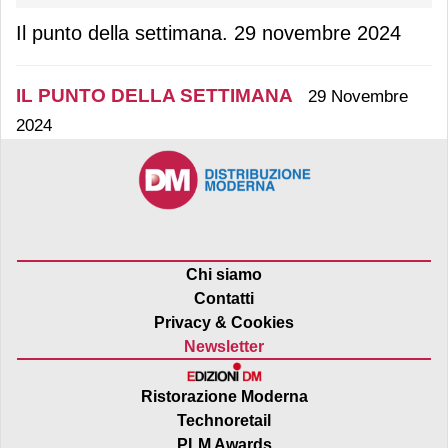
Il punto della settimana. 29 novembre 2024
IL PUNTO DELLA SETTIMANA
29 Novembre
2024
Chi siamo
Contatti
Privacy & Cookies
Newsletter
Ristorazione Moderna
Technoretail
PLM Awards