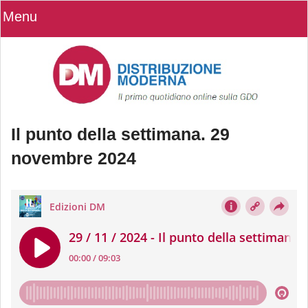
Menu
Il punto della settimana. 29
novembre 2024
Il punto della settimana. 29 novembre
2024