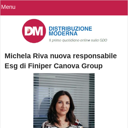
Menu
Michela Riva nuova responsabile
Esg di Finiper Canova Group