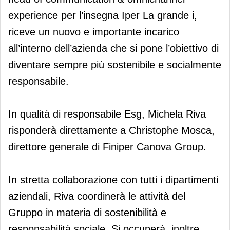
experience per l’insegna Iper La grande i,
riceve un nuovo e importante incarico
all’interno dell’azienda che si pone l’obiettivo di
diventare sempre più sostenibile e socialmente
responsabile.
In qualità di responsabile Esg, Michela Riva
risponderà direttamente a Christophe Mosca,
direttore generale di Finiper Canova Group.
In stretta collaborazione con tutti i dipartimenti
aziendali, Riva coordinerà le attività del
Gruppo in materia di sostenibilità e
responsabilità sociale. Si occuperà, inoltre,