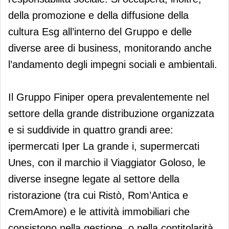
della promozione e della diffusione della
cultura Esg all’interno del Gruppo e delle
diverse aree di business, monitorando anche
l’andamento degli impegni sociali e ambientali.
Il Gruppo Finiper opera prevalentemente nel
settore della grande distribuzione organizzata
e si suddivide in quattro grandi aree:
ipermercati Iper La grande i, supermercati
Unes, con il marchio il Viaggiator Goloso, le
diverse insegne legate al settore della
ristorazione (tra cui Ristò, Rom’Antica e
CremAmore) e le attività immobiliari che
consistono nella gestione, o nella contitolarità