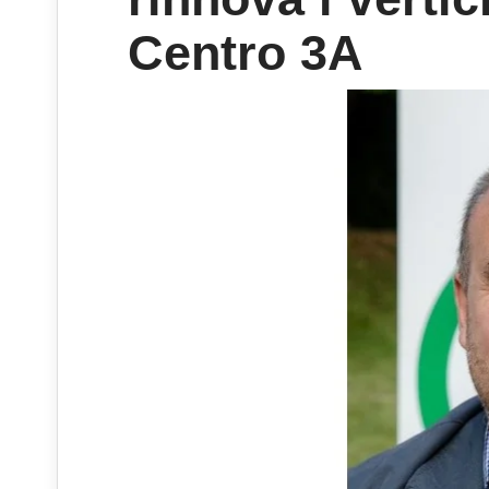
Centro 3A