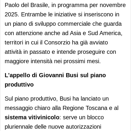
Paolo del Brasile, in programma per novembre
2025. Entrambe le iniziative si inseriscono in
un piano di sviluppo commerciale che guarda
con attenzione anche ad Asia e Sud America,
territori in cui il Consorzio ha già avviato
attività in passato e intende proseguire con
maggiore intensità nei prossimi mesi.
L'appello di Giovanni Busi sul piano
produttivo
Sul piano produttivo, Busi ha lanciato un
messaggio chiaro alla Regione Toscana e al
sistema vitivinicolo
: serve un blocco
pluriennale delle nuove autorizzazioni