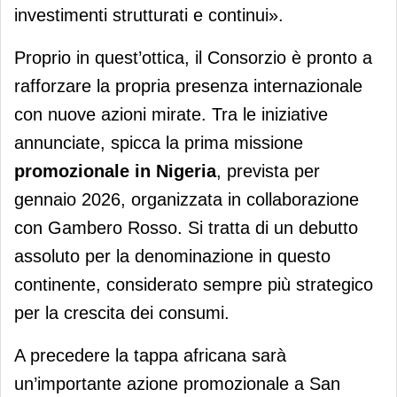
investimenti strutturati e continui».
Proprio in quest’ottica, il Consorzio è pronto a
rafforzare la propria presenza internazionale
con nuove azioni mirate. Tra le iniziative
annunciate, spicca la prima missione
promozionale in Nigeria
, prevista per
gennaio 2026, organizzata in collaborazione
con Gambero Rosso. Si tratta di un debutto
assoluto per la denominazione in questo
continente, considerato sempre più strategico
per la crescita dei consumi.
A precedere la tappa africana sarà
un’importante azione promozionale a San