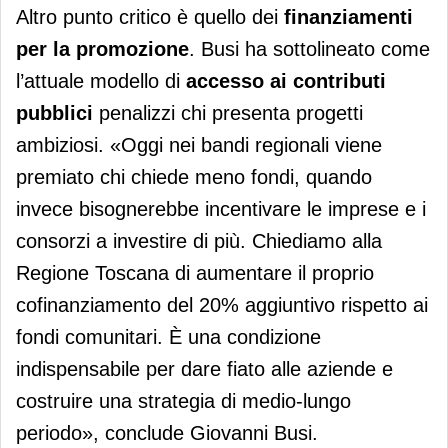
Altro punto critico è quello dei
finanziamenti
per la promozione
. Busi ha sottolineato come
l’attuale modello di
accesso ai contributi
pubblici
penalizzi chi presenta progetti
ambiziosi. «Oggi nei bandi regionali viene
premiato chi chiede meno fondi, quando
invece bisognerebbe incentivare le imprese e i
consorzi a investire di più. Chiediamo alla
Regione Toscana di aumentare il proprio
cofinanziamento del 20% aggiuntivo rispetto ai
fondi comunitari. È una condizione
indispensabile per dare fiato alle aziende e
costruire una strategia di medio-lungo
periodo», conclude Giovanni Busi.