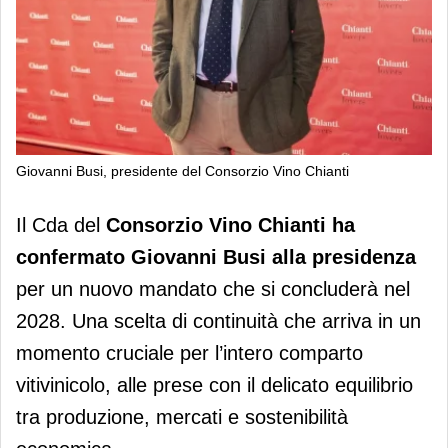
Giovanni Busi, presidente del Consorzio Vino Chianti
Giovanni Busi confermato presidente
Il Cda del
Consorzio Vino Chianti ha
del Consorzio Vino Chianti
confermato Giovanni Busi alla presidenza
per un nuovo mandato che si concluderà nel
2028. Una scelta di continuità che arriva in un
momento cruciale per l’intero comparto
vitivinicolo, alle prese con il delicato equilibrio
tra produzione, mercati e sostenibilità