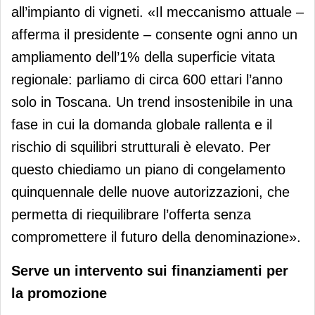
all’impianto di vigneti. «Il meccanismo attuale –
afferma il presidente – consente ogni anno un
ampliamento dell’1% della superficie vitata
regionale: parliamo di circa 600 ettari l’anno
solo in Toscana. Un trend insostenibile in una
fase in cui la domanda globale rallenta e il
rischio di squilibri strutturali è elevato. Per
questo chiediamo un piano di congelamento
quinquennale delle nuove autorizzazioni, che
permetta di riequilibrare l’offerta senza
compromettere il futuro della denominazione».
Serve un intervento sui finanziamenti per
la promozione