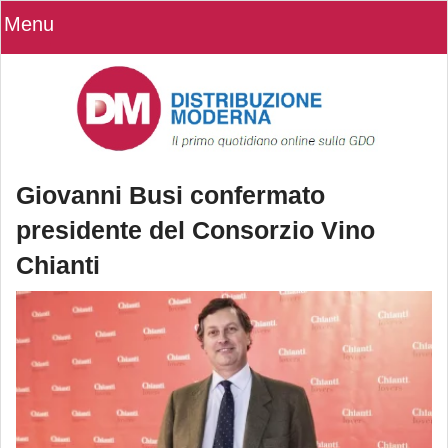
Menu
Giovanni Busi confermato
presidente del Consorzio Vino
Chianti