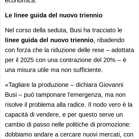
economica.
Le linee guida del nuovo triennio
Nel corso della seduta, Busi ha tracciato le
linee guida del nuovo triennio
, ribadendo
con forza che la riduzione delle rese – adottata
per il 2025 con una contrazione del 20% – è
una misura utile ma non sufficiente.
«Tagliare la produzione – dichiara Giovanni
Busi – può tamponare l’emergenza, ma non
risolve il problema alla radice. Il nodo vero è la
capacità di vendere, e per questo serve un
cambio di passo nelle politiche di promozione:
dobbiamo andare a cercare nuovi mercati, con