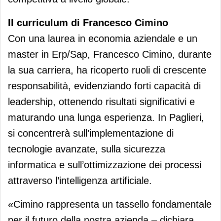
Il curriculum di Francesco Cimino
Con una laurea in economia aziendale e un
master in Erp/Sap, Francesco Cimino, durante
la sua carriera, ha ricoperto ruoli di crescente
responsabilità, evidenziando forti capacità di
leadership, ottenendo risultati significativi e
maturando una lunga esperienza. In Paglieri,
si concentrerà sull’implementazione di
tecnologie avanzate, sulla sicurezza
informatica e sull’ottimizzazione dei processi
attraverso l’intelligenza artificiale.
«Cimino rappresenta un tassello fondamentale
per il futuro della nostra azienda – dichiara