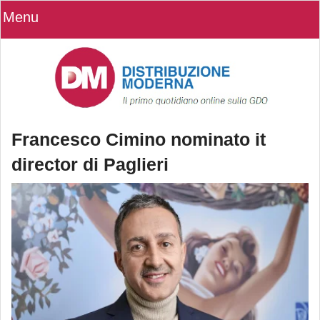
Menu
Francesco Cimino nominato it
director di Paglieri