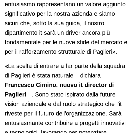
entusiasmo rappresentano un valore aggiunto
significativo per la nostra azienda e siamo
sicuri che, sotto la sua guida, il nostro
dipartimento it sarà un driver ancora più
fondamentale per le nuove sfide del mercato e
per il rafforzamento strutturale di Paglieri».
«La scelta di entrare a far parte della squadra
di Paglieri è stata naturale – dichiara
Francesco Cimino, nuovo it director di
Paglieri
–. Sono stato ispirato dalla future
vision aziendale e dal ruolo strategico che l’it
riveste per il futuro dell’organizzazione. Sarà
entusiasmante contribuire a progetti innovativi
e tecnologici, lavorando per potenziare