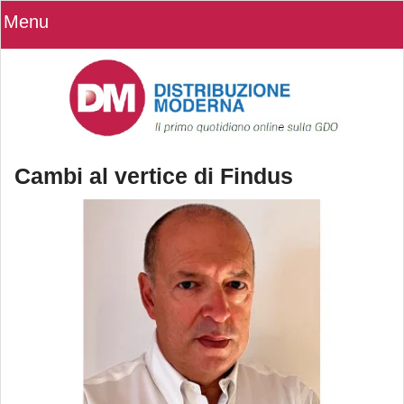
Menu
Cambi al vertice di Findus