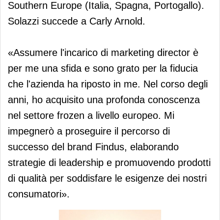
Southern Europe (Italia, Spagna, Portogallo).
Solazzi succede a Carly Arnold.
«Assumere l'incarico di marketing director è
per me una sfida e sono grato per la fiducia
che l'azienda ha riposto in me. Nel corso degli
anni, ho acquisito una profonda conoscenza
nel settore frozen a livello europeo. Mi
impegnerò a proseguire il percorso di
successo del brand Findus, elaborando
strategie di leadership e promuovendo prodotti
di qualità per soddisfare le esigenze dei nostri
consumatori».