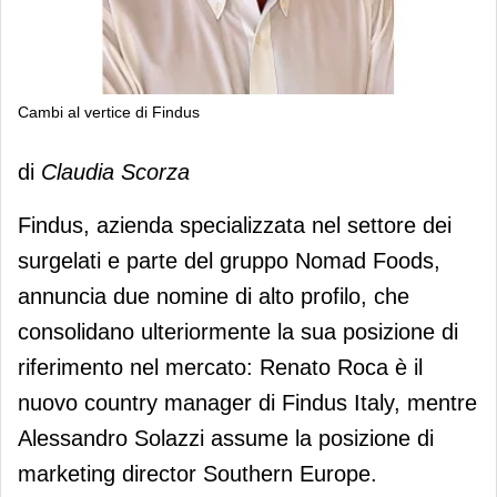
Cambi al vertice di Findus
Cambi al vertice di Findus
di
Claudia Scorza
Findus, azienda specializzata nel settore dei
surgelati e parte del gruppo Nomad Foods,
annuncia due nomine di alto profilo, che
consolidano ulteriormente la sua posizione di
riferimento nel mercato: Renato Roca è il
nuovo country manager di Findus Italy, mentre
Alessandro Solazzi assume la posizione di
marketing director Southern Europe.