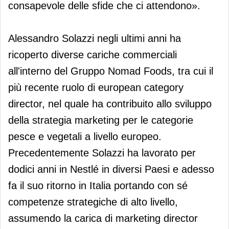
consapevole delle sfide che ci attendono».
Alessandro Solazzi negli ultimi anni ha
ricoperto diverse cariche commerciali
all'interno del Gruppo Nomad Foods, tra cui il
più recente ruolo di european category
director, nel quale ha contribuito allo sviluppo
della strategia marketing per le categorie
pesce e vegetali a livello europeo.
Precedentemente Solazzi ha lavorato per
dodici anni in Nestlé in diversi Paesi e adesso
fa il suo ritorno in Italia portando con sé
competenze strategiche di alto livello,
assumendo la carica di marketing director