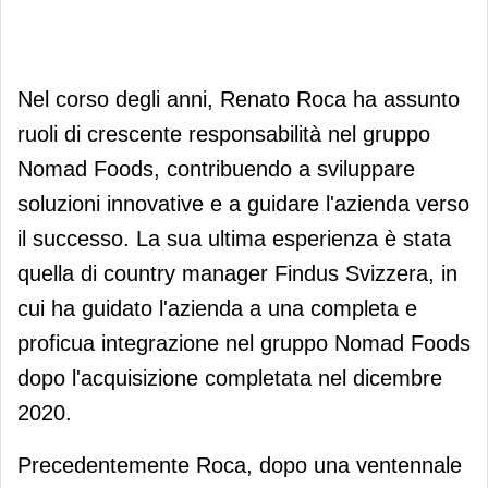
Nel corso degli anni, Renato Roca ha assunto
ruoli di crescente responsabilità nel gruppo
Nomad Foods, contribuendo a sviluppare
soluzioni innovative e a guidare l'azienda verso
il successo. La sua ultima esperienza è stata
quella di country manager Findus Svizzera, in
cui ha guidato l'azienda a una completa e
proficua integrazione nel gruppo Nomad Foods
dopo l'acquisizione completata nel dicembre
2020.
Precedentemente Roca, dopo una ventennale