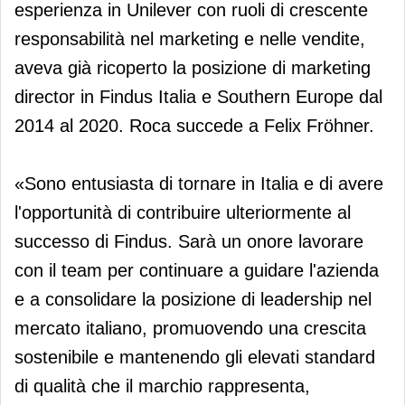
esperienza in Unilever con ruoli di crescente
responsabilità nel marketing e nelle vendite,
aveva già ricoperto la posizione di marketing
director in Findus Italia e Southern Europe dal
2014 al 2020. Roca succede a Felix Fröhner.
«Sono entusiasta di tornare in Italia e di avere
l'opportunità di contribuire ulteriormente al
successo di Findus. Sarà un onore lavorare
con il team per continuare a guidare l'azienda
e a consolidare la posizione di leadership nel
mercato italiano, promuovendo una crescita
sostenibile e mantenendo gli elevati standard
di qualità che il marchio rappresenta,