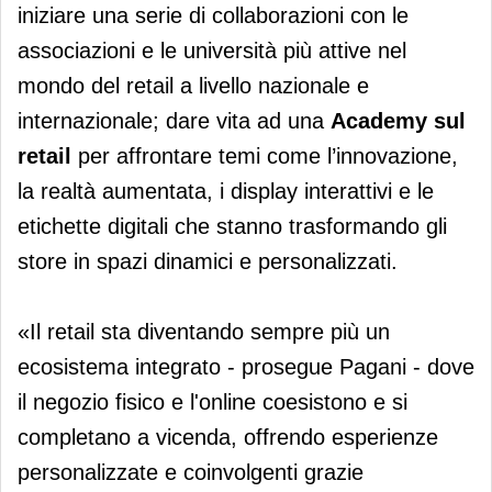
iniziare una serie di collaborazioni con le
associazioni e le università più attive nel
mondo del retail a livello nazionale e
internazionale; dare vita ad una
Academy sul
retail
per affrontare temi come l’innovazione,
la realtà aumentata, i display interattivi e le
etichette digitali che stanno trasformando gli
store in spazi dinamici e personalizzati.
«Il retail sta diventando sempre più un
ecosistema integrato - prosegue Pagani - dove
il negozio fisico e l'online coesistono e si
completano a vicenda, offrendo esperienze
personalizzate e coinvolgenti grazie