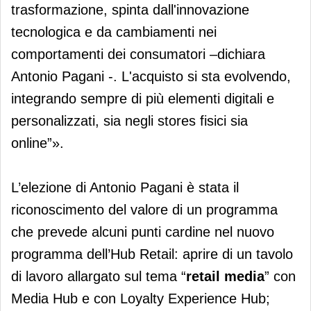
trasformazione, spinta dall'innovazione
tecnologica e da cambiamenti nei
comportamenti dei consumatori –dichiara
Antonio Pagani -. L'acquisto si sta evolvendo,
integrando sempre di più elementi digitali e
personalizzati, sia negli stores fisici sia
online”».
L’elezione di Antonio Pagani è stata il
riconoscimento del valore di un programma
che prevede alcuni punti cardine nel nuovo
programma dell’Hub Retail: aprire di un tavolo
di lavoro allargato sul tema “
retail media
” con
Media Hub e con Loyalty Experience Hub;