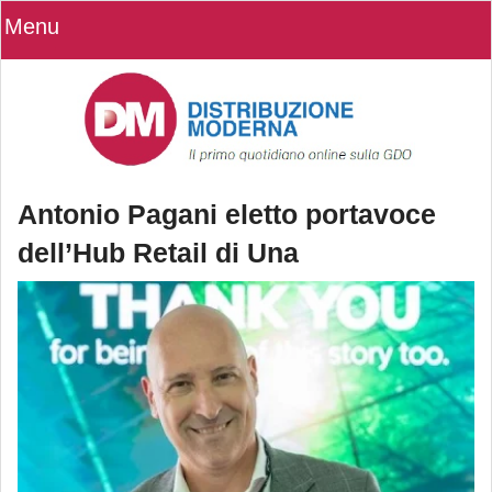
Menu
Antonio Pagani eletto portavoce
dell’Hub Retail di Una