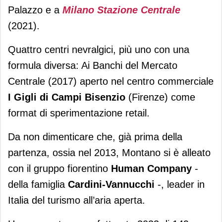
Palazzo e a
Milano Stazione Centrale
(2021).
Quattro centri nevralgici, più uno con una
formula diversa: Ai Banchi del Mercato
Centrale (2017) aperto nel centro commerciale
I Gigli di Campi Bisenzio
(Firenze) come
format di sperimentazione retail.
Da non dimenticare che, già prima della
partenza, ossia nel 2013, Montano si è alleato
con il gruppo fiorentino
Human Company
-
della famiglia
Cardini-Vannucchi
-, leader in
Italia del turismo all’aria aperta.