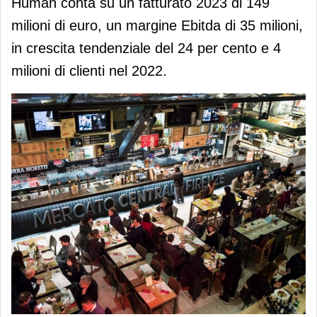
Human conta su un fatturato 2023 di 149
milioni di euro, un margine Ebitda di 35 milioni,
in crescita tendenziale del 24 per cento e 4
milioni di clienti nel 2022.