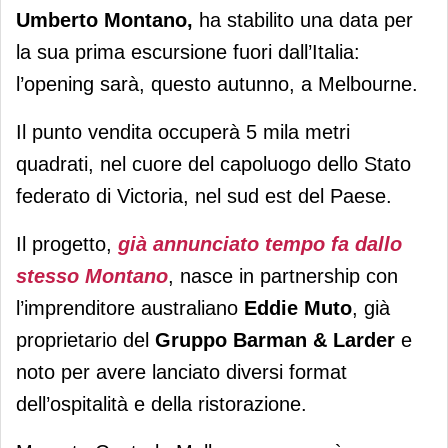
Umberto Montano,
ha stabilito una data per
la sua prima escursione fuori dall’Italia:
l’opening sarà, questo autunno, a Melbourne.
Il punto vendita occuperà 5 mila metri
quadrati, nel cuore del capoluogo dello Stato
federato di Victoria, nel sud est del Paese.
Il progetto,
già annunciato tempo fa dallo
stesso Montano
, nasce in partnership con
l’imprenditore australiano
Eddie Muto
, già
proprietario del
Gruppo Barman & Larder
e
noto per avere lanciato diversi format
dell’ospitalità e della ristorazione.