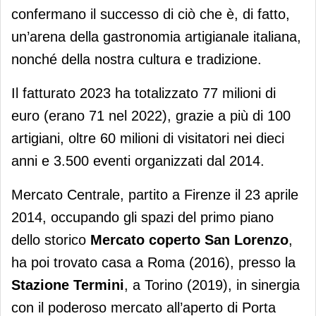
confermano il successo di ciò che è, di fatto,
un’arena della gastronomia artigianale italiana,
nonché della nostra cultura e tradizione.
Il fatturato 2023 ha totalizzato 77 milioni di
euro (erano 71 nel 2022), grazie a più di 100
artigiani, oltre 60 milioni di visitatori nei dieci
anni e 3.500 eventi organizzati dal 2014.
Mercato Centrale, partito a Firenze il 23 aprile
2014, occupando gli spazi del primo piano
dello storico
Mercato coperto San Lorenzo
,
ha poi trovato casa a Roma (2016), presso la
Stazione Termini
, a Torino (2019), in sinergia
con il poderoso mercato all’aperto di Porta