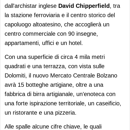
dall'archistar inglese
David Chipperfield
, tra
la stazione ferroviaria e il centro storico del
capoluogo altoatesino, che accoglierà un
centro commerciale con 90 insegne,
appartamenti, uffici e un hotel.
Con una superficie di circa 4 mila metri
quadrati e una terrazza, con vista sulle
Dolomiti, il nuovo Mercato Centrale Bolzano
avrà 15 botteghe artigiane, oltre a una
fabbrica di birra artigianale, un’enoteca con
una forte ispirazione territoriale, un caseificio,
un ristorante e una pizzeria.
Alle spalle alcune cifre chiave, le quali