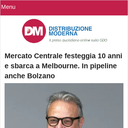
Menu
Mercato Centrale festeggia 10 anni
e sbarca a Melbourne. In pipeline
anche Bolzano