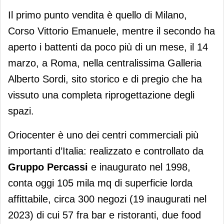
Il primo punto vendita è quello di Milano,
Corso Vittorio Emanuele, mentre il secondo ha
aperto i battenti da poco più di un mese, il 14
marzo, a Roma, nella centralissima Galleria
Alberto Sordi, sito storico e di pregio che ha
vissuto una completa riprogettazione degli
spazi.
Oriocenter è uno dei centri commerciali più
importanti d’Italia: realizzato e controllato da
Gruppo Percassi
e inaugurato nel 1998,
conta oggi 105 mila mq di superficie lorda
affittabile, circa 300 negozi (19 inaugurati nel
2023) di cui 57 fra bar e ristoranti, due food