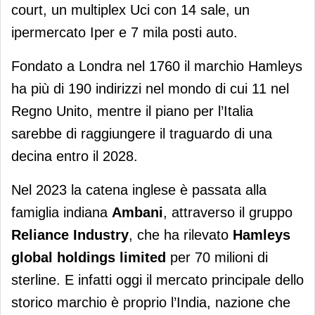
court, un multiplex Uci con 14 sale, un
ipermercato Iper e 7 mila posti auto.
Fondato a Londra nel 1760 il marchio Hamleys
ha più di 190 indirizzi nel mondo di cui 11 nel
Regno Unito, mentre il piano per l’Italia
sarebbe di raggiungere il traguardo di una
decina entro il 2028.
Nel 2023 la catena inglese è passata alla
famiglia indiana
Ambani
, attraverso il gruppo
Reliance Industry
, che ha rilevato
Hamleys
global holdings limited
per 70 milioni di
sterline. E infatti oggi il mercato principale dello
storico marchio è proprio l’India, nazione che