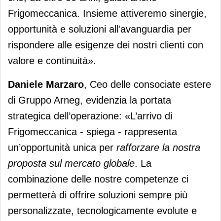
Frigomeccanica. Insieme attiveremo sinergie,
opportunità e soluzioni all'avanguardia per
rispondere alle esigenze dei nostri clienti con
valore e continuità».
Daniele Marzaro
, Ceo delle consociate estere
di Gruppo Arneg, evidenzia la portata
strategica dell’operazione: «L’arrivo di
Frigomeccanica - spiega - rappresenta
un’opportunità unica per
rafforzare la nostra
proposta sul mercato globale
. La
combinazione delle nostre competenze ci
permetterà di offrire soluzioni sempre più
personalizzate, tecnologicamente evolute e