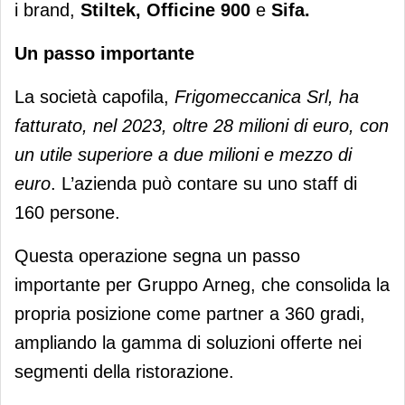
i brand,
Stiltek, Officine 900
e
Sifa.
Un passo importante
La società capofila,
Frigomeccanica Srl, ha
fatturato, nel 2023, oltre 28 milioni di euro, con
un utile superiore a due milioni e mezzo di
euro
. L’azienda può contare su uno staff di
160 persone.
Questa operazione segna un passo
importante per Gruppo Arneg, che consolida la
propria posizione come partner a 360 gradi,
ampliando la gamma di soluzioni offerte nei
segmenti della ristorazione.