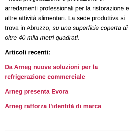
arredamenti professionali per la ristorazione e
altre attività alimentari. La sede produttiva si
trova in Abruzzo,
su una superficie coperta di
oltre 40 mila metri quadrati.
Articoli recenti:
Da Arneg nuove soluzioni per la
refrigerazione commerciale
Arneg presenta Evora
Arneg rafforza l'identità di marca