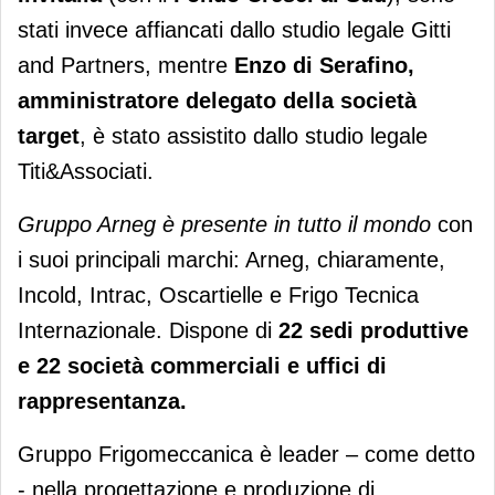
stati invece affiancati dallo studio legale Gitti
and Partners, mentre
Enzo di Serafino,
amministratore delegato della società
target
, è stato assistito dallo studio legale
Titi&Associati.
Gruppo Arneg è presente in tutto il mondo
con
i suoi principali marchi: Arneg, chiaramente,
Incold, Intrac, Oscartielle e Frigo Tecnica
Internazionale. Dispone di
22 sedi produttive
e 22 società commerciali e uffici di
rappresentanza.
Gruppo Frigomeccanica è leader – come detto
- nella progettazione e produzione di