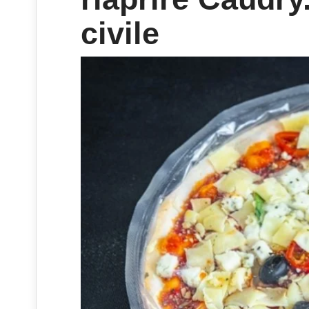
civile