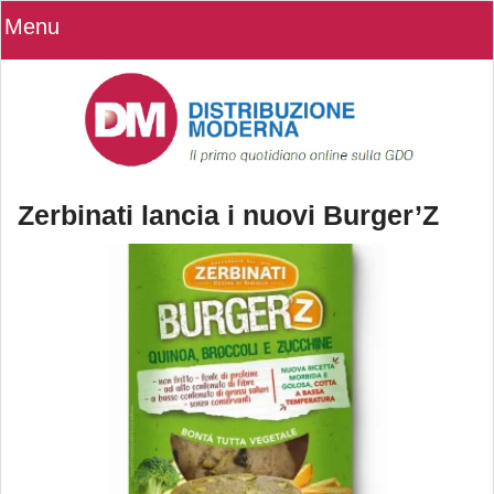
Menu
Zerbinati lancia i nuovi Burger’Z