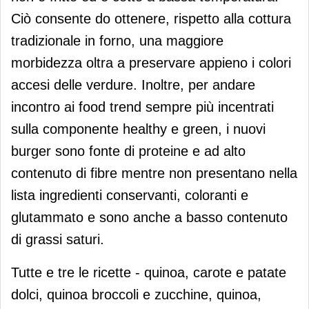
Ciò consente do ottenere, rispetto alla cottura
tradizionale in forno, una maggiore
morbidezza oltra a preservare appieno i colori
accesi delle verdure. Inoltre, per andare
incontro ai food trend sempre più incentrati
sulla componente healthy e green, i nuovi
burger sono fonte di proteine e ad alto
contenuto di fibre mentre non presentano nella
lista ingredienti conservanti, coloranti e
glutammato e sono anche a basso contenuto
di grassi saturi.
Tutte e tre le ricette - quinoa, carote e patate
dolci, quinoa broccoli e zucchine, quinoa,