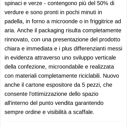
spinaci e verze - contengono più del 50% di
verdure e sono pronti in pochi minuti in
padella, in forno a microonde o in friggitrice ad
aria. Anche il packaging risulta completamente
rinnovato, con una presentazione del prodotto
chiara e immediata e i plus differenzianti messi
in evidenza attraverso uno sviluppo verticale
della confezione, microondabile e realizzata
con materiali completamente riciclabili. Nuovo
anche il cartone espositore da 5 pezzi, che
consente l’ottimizzazione dello spazio
all’interno del punto vendita garantendo
sempre ordine e visibilità a scaffale.