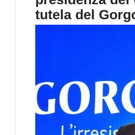
tutela del Gor