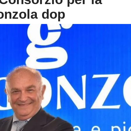
gonzola dop