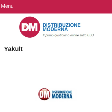
Menu
Yakult