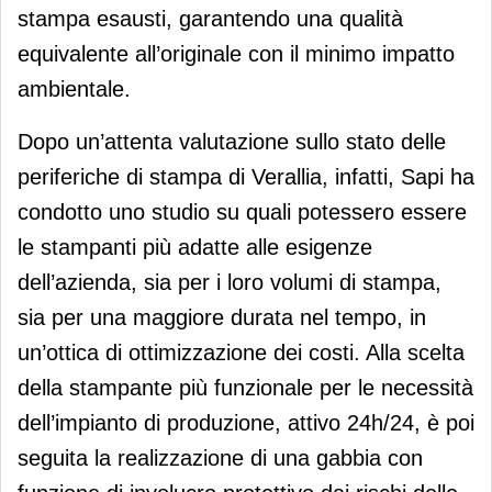
stampa esausti, garantendo una qualità
equivalente all’originale con il minimo impatto
ambientale.
Dopo un’attenta valutazione sullo stato delle
periferiche di stampa di Verallia, infatti, Sapi ha
condotto uno studio su quali potessero essere
le stampanti più adatte alle esigenze
dell’azienda, sia per i loro volumi di stampa,
sia per una maggiore durata nel tempo, in
un’ottica di ottimizzazione dei costi. Alla scelta
della stampante più funzionale per le necessità
dell’impianto di produzione, attivo 24h/24, è poi
seguita la realizzazione di una gabbia con