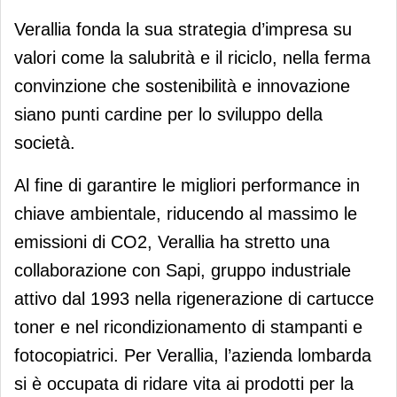
Verallia fonda la sua strategia d’impresa su
valori come la salubrità e il riciclo, nella ferma
convinzione che sostenibilità e innovazione
siano punti cardine per lo sviluppo della
società.
Al fine di garantire le migliori performance in
chiave ambientale, riducendo al massimo le
emissioni di CO2, Verallia ha stretto una
collaborazione con Sapi, gruppo industriale
attivo dal 1993 nella rigenerazione di cartucce
toner e nel ricondizionamento di stampanti e
fotocopiatrici. Per Verallia, l’azienda lombarda
si è occupata di ridare vita ai prodotti per la