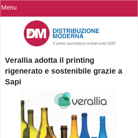
Menu
Verallia adotta il printing
rigenerato e sostenibile grazie a
Sapi