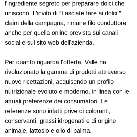
l’ingrediente segreto per preparare dolci che
uniscono. L’invito di “Lasciate fare ai dolci!”,
claim della campagna, rimane filo conduttore
anche per quella online prevista sui canali
social e sul sito web dell’azienda.
Per quanto riguarda l'offerta, Vallè ha
rivoluzionato la gamma di prodotti attraverso
nuove ricettazioni, acquisendo un profilo
nutrizionale evoluto e moderno, in linea con le
attuali preferenze dei consumatori. Le
referenze sono infatti prive di coloranti,
conservanti, grassi idrogenati e di origine
animale, lattosio e olio di palma.