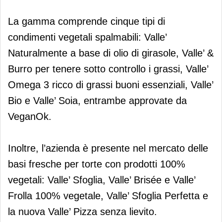
La gamma comprende cinque tipi di
condimenti vegetali spalmabili: Valle’
Naturalmente a base di olio di girasole, Valle’ &
Burro per tenere sotto controllo i grassi, Valle’
Omega 3 ricco di grassi buoni essenziali, Valle’
Bio e Valle’ Soia, entrambe approvate da
VeganOk.
Inoltre, l’azienda è presente nel mercato delle
basi fresche per torte con prodotti 100%
vegetali: Valle’ Sfoglia, Valle’ Brisée e Valle’
Frolla 100% vegetale, Valle’ Sfoglia Perfetta e
la nuova Valle’ Pizza senza lievito.