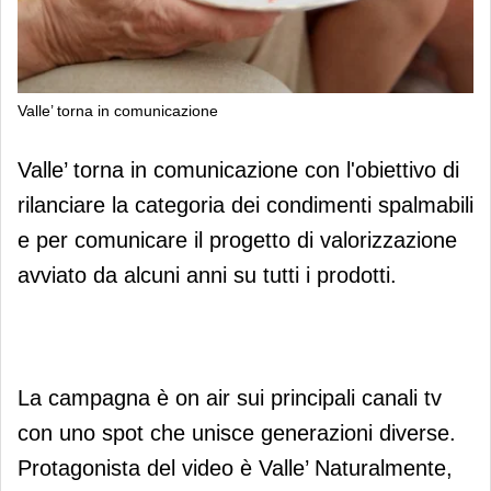
Valle’ torna in comunicazione
Valle’ torna in comunicazione
Valle’ torna in comunicazione con l'obiettivo di
rilanciare la categoria dei condimenti spalmabili
e per comunicare il progetto di valorizzazione
avviato da alcuni anni su tutti i prodotti.
La campagna è on air sui principali canali tv
con uno spot che unisce generazioni diverse.
Protagonista del video è Valle’ Naturalmente,