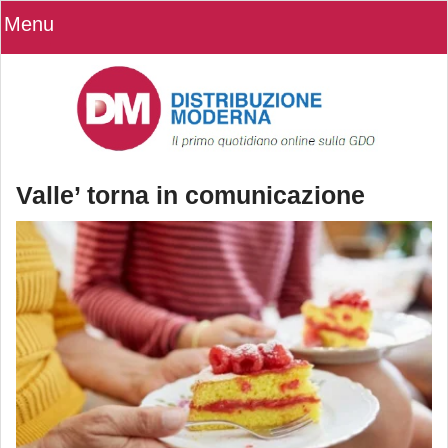
Menu
Valle’ torna in comunicazione