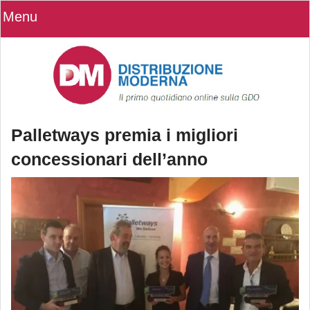
Menu
Palletways premia i migliori
concessionari dell’anno