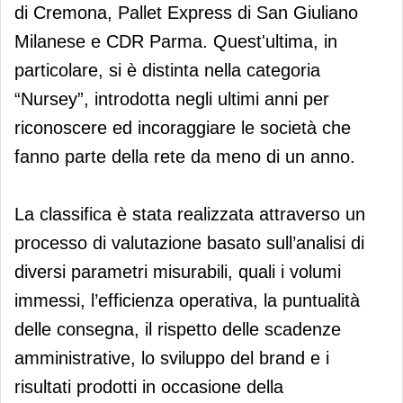
di Cremona, Pallet Express di San Giuliano
Milanese e CDR Parma. Quest'ultima, in
particolare, si è distinta nella categoria
“Nursey”, introdotta negli ultimi anni per
riconoscere ed incoraggiare le società che
fanno parte della rete da meno di un anno.
La classifica è stata realizzata attraverso un
processo di valutazione basato sull’analisi di
diversi parametri misurabili, quali i volumi
immessi, l’efficienza operativa, la puntualità
delle consegna, il rispetto delle scadenze
amministrative, lo sviluppo del brand e i
risultati prodotti in occasione della