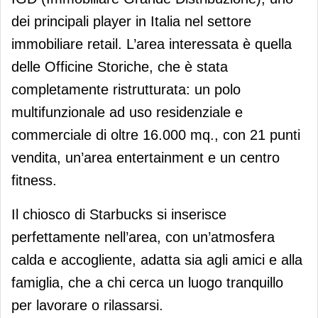
dei principali player in Italia nel settore
immobiliare retail. L’area interessata è quella
delle Officine Storiche, che è stata
completamente ristrutturata: un polo
multifunzionale ad uso residenziale e
commerciale di oltre 16.000 mq., con 21 punti
vendita, un’area entertainment e un centro
fitness.
Il chiosco di Starbucks si inserisce
perfettamente nell’area, con un’atmosfera
calda e accogliente, adatta sia agli amici e alla
famiglia, che a chi cerca un luogo tranquillo
per lavorare o rilassarsi.