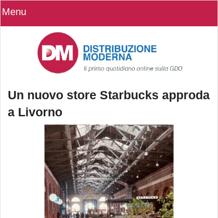
Menu
Un nuovo store Starbucks approda
a Livorno