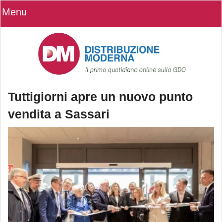
Menu
Tuttigiorni apre un nuovo punto
vendita a Sassari