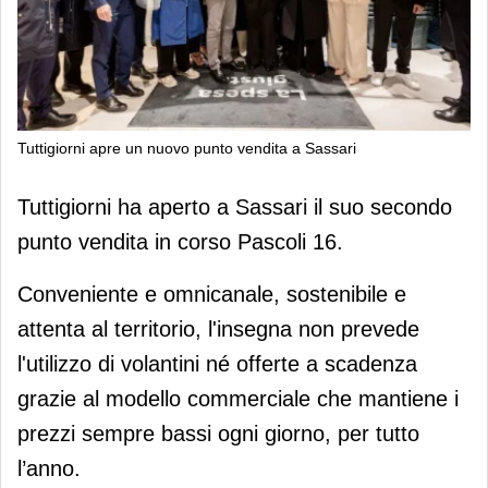
Tuttigiorni apre un nuovo punto vendita a Sassari
Tuttigiorni apre un nuovo punto
Tuttigiorni ha aperto a Sassari il suo secondo
vendita a Sassari
punto vendita in corso Pascoli 16.
Conveniente e omnicanale, sostenibile e
attenta al territorio, l'insegna non prevede
l'utilizzo di volantini né offerte a scadenza
grazie al modello commerciale che mantiene i
prezzi sempre bassi ogni giorno, per tutto
l’anno.