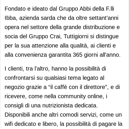
Fondato e ideato dal Gruppo Abbi della F.lli
Ibba, azienda sarda che da oltre settant’anni
opera nel settore della grande distribuzione e
socia del Gruppo Crai, Tuttigiorni si distingue
per la sua attenzione alla qualità, ai clienti e
alla convenienza garantita 365 giorni all'anno.
I clienti, tra l'altro, hanno la possibilità di
confrontarsi su qualsiasi tema legato al
negozio grazie a “il caffè con il direttore”, e di
ricevere, come nella community online, i
consigli di una nutrizionista dedicata.
Disponibili anche altri comodi servizi, come un
wifi dedicato e libero, la possibilità di pagare la