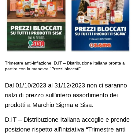
Trimestre anti-inflazione, D.IT – Distribuzione Italiana pronta a
partire con la manovra “Prezzi bloccati”
Trimestre anti-inflazione, D.IT –
Dal 01/10/2023 al 31/12/2023 non ci saranno
Distribuzione Italiana pronta a partire
rialzi di prezzo sull’intero assortimento dei
con la manovra “Prezzi bloccati”
prodotti a Marchio Sigma e Sisa.
D.IT – Distribuzione Italiana accoglie e prende
posizione rispetto all'iniziativa “Trimestre anti-