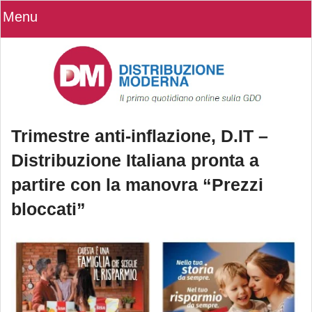
Menu
Trimestre anti-inflazione, D.IT –
Distribuzione Italiana pronta a
partire con la manovra “Prezzi
bloccati”