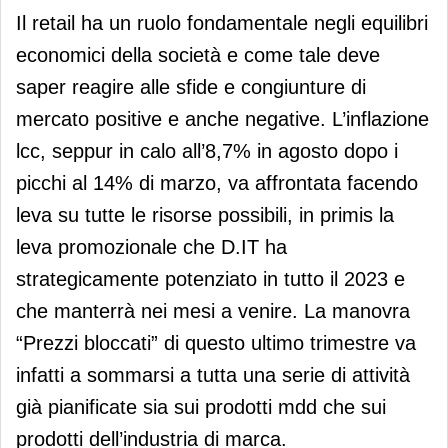
Il retail ha un ruolo fondamentale negli equilibri
economici della società e come tale deve
saper reagire alle sfide e congiunture di
mercato positive e anche negative. L’inflazione
lcc, seppur in calo all’8,7% in agosto dopo i
picchi al 14% di marzo, va affrontata facendo
leva su tutte le risorse possibili, in primis la
leva promozionale che D.IT ha
strategicamente potenziato in tutto il 2023 e
che manterrà nei mesi a venire. La manovra
“Prezzi bloccati” di questo ultimo trimestre va
infatti a sommarsi a tutta una serie di attività
già pianificate sia sui prodotti mdd che sui
prodotti dell’industria di marca.