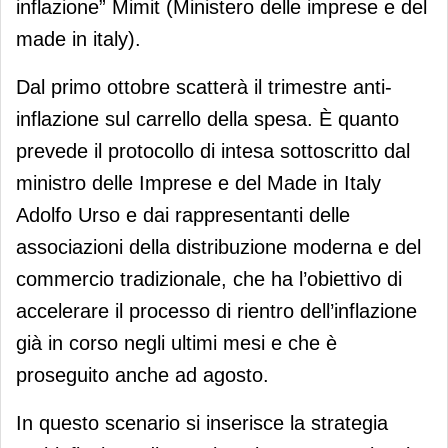
inflazione” Mimit (Ministero delle imprese e del
made in italy).
Dal primo ottobre scatterà il trimestre anti-
inflazione sul carrello della spesa. È quanto
prevede il protocollo di intesa sottoscritto dal
ministro delle Imprese e del Made in Italy
Adolfo Urso e dai rappresentanti delle
associazioni della distribuzione moderna e del
commercio tradizionale, che ha l’obiettivo di
accelerare il processo di rientro dell’inflazione
già in corso negli ultimi mesi e che è
proseguito anche ad agosto.
In questo scenario si inserisce la strategia