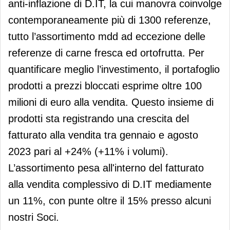
anti-inflazione di D.IT, la cui manovra coinvolge
contemporaneamente più di 1300 referenze,
tutto l’assortimento mdd ad eccezione delle
referenze di carne fresca ed ortofrutta. Per
quantificare meglio l’investimento, il portafoglio
prodotti a prezzi bloccati esprime oltre 100
milioni di euro alla vendita. Questo insieme di
prodotti sta registrando una crescita del
fatturato alla vendita tra gennaio e agosto
2023 pari al +24% (+11% i volumi).
L’assortimento pesa all'interno del fatturato
alla vendita complessivo di D.IT mediamente
un 11%, con punte oltre il 15% presso alcuni
nostri Soci.