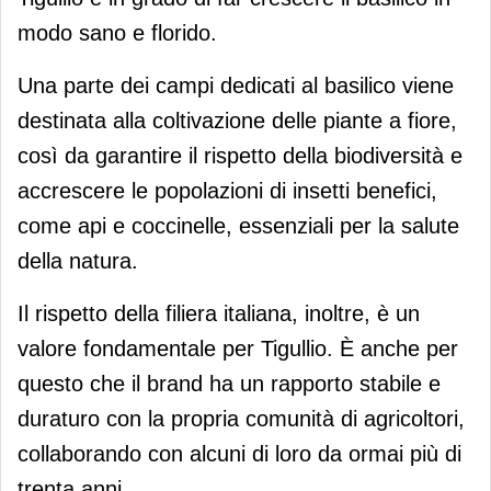
modo sano e florido.
Una parte dei campi dedicati al basilico viene
destinata alla coltivazione delle piante a fiore,
così da garantire il rispetto della biodiversità e
accrescere le popolazioni di insetti benefici,
come api e coccinelle, essenziali per la salute
della natura.
Il rispetto della filiera italiana, inoltre, è un
valore fondamentale per Tigullio. È anche per
questo che il brand ha un rapporto stabile e
duraturo con la propria comunità di agricoltori,
collaborando con alcuni di loro da ormai più di
trenta anni.