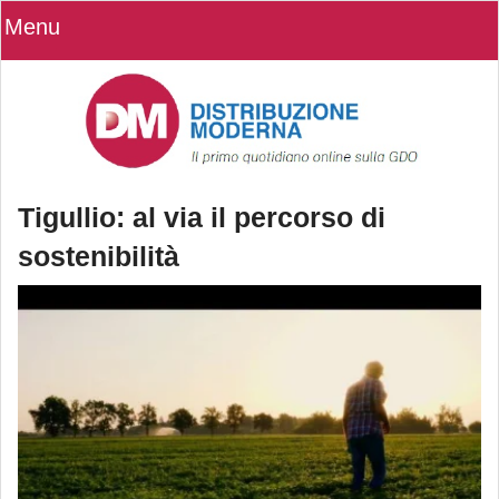
Menu
Tigullio: al via il percorso di
sostenibilità