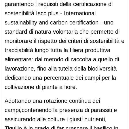
garantendo i requisiti della certificazione di
sostenibilità Iscc plus - International
sustainability and carbon certification - uno
standard di natura volontaria che permette di
monitorare il rispetto dei criteri di sostenibilità e
tracciabilità lungo tutta la filiera produttiva
alimentare: dal metodo di raccolta a quello di
lavorazione, fino alla tutela della biodiversità
dedicando una percentuale dei campi per la
coltivazione di piante a fiore.
Adottando una rotazione continua dei
campi,contenendo la presenza di parassiti e
assicurando alle colture i giusti nutrienti,
Tigullio è in grado di far crescere il basilico in