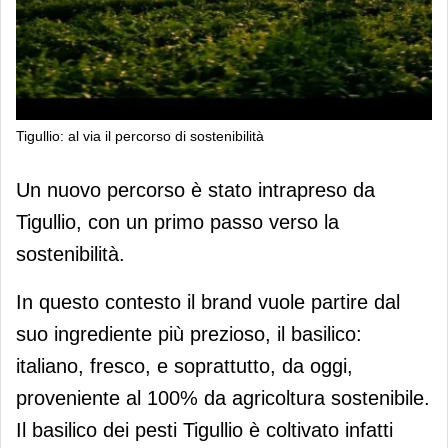
Tigullio: al via il percorso di sostenibilità
Tigullio: al via il percorso di
Un nuovo percorso è stato intrapreso da
sostenibilità
Tigullio, con un primo passo verso la
sostenibilità.
In questo contesto il brand vuole partire dal
suo ingrediente più prezioso, il basilico:
italiano, fresco, e soprattutto, da oggi,
proveniente al 100% da agricoltura sostenibile.
Il basilico dei pesti Tigullio è coltivato infatti