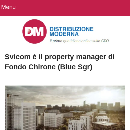
Menu
Svicom è il property manager di
Fondo Chirone (Blue Sgr)