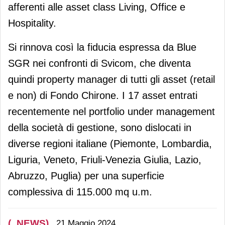
afferenti alle asset class Living, Office e
Hospitality.
Si rinnova così la fiducia espressa da Blue
SGR nei confronti di Svicom, che diventa
quindi property manager di tutti gli asset (retail
e non) di Fondo Chirone. I 17 asset entrati
recentemente nel portfolio under management
della società di gestione, sono dislocati in
diverse regioni italiane (Piemonte, Lombardia,
Liguria, Veneto, Friuli-Venezia Giulia, Lazio,
Abruzzo, Puglia) per una superficie
complessiva di 115.000 mq u.m.
(_NEWS)
21 Maggio 2024