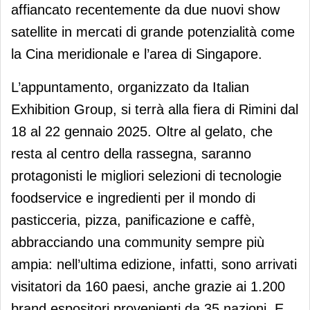
affiancato recentemente da due nuovi show
satellite in mercati di grande potenzialità come
la Cina meridionale e l’area di Singapore.
L’appuntamento, organizzato da Italian
Exhibition Group, si terrà alla fiera di Rimini dal
18 al 22 gennaio 2025. Oltre al gelato, che
resta al centro della rassegna, saranno
protagonisti le migliori selezioni di tecnologie
foodservice e ingredienti per il mondo di
pasticceria, pizza, panificazione e caffè,
abbracciando una community sempre più
ampia: nell’ultima edizione, infatti, sono arrivati
visitatori da 160 paesi, anche grazie ai 1.200
brand espositori provenienti da 35 nazioni. E