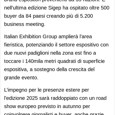
nell’ultima edizione Sigep ha ospitato oltre 500
buyer da 84 paesi creando più di 5.200
business meeting.
Italian Exhibition Group amplierà l’area
fieristica, potenziando il settore espositivo con
due nuovi padiglioni nella zona est fino a
toccare i 140mila metri quadrati di superficie
espositiva, a sostegno della crescita del
grande evento.
L’impegno per le presenze estere per
l’edizione 2025 sarà raddoppiato con un road
show europeo previsto in autunno per
coinvolgere giornalisti e buyer, anche grazie