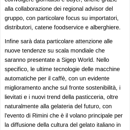
alla collaborazione dei regional advisor del
gruppo, con particolare focus su importatori,
distributori, catene foodservice e alberghiere.
Infine sarà data particolare attenzione alle
nuove tendenze su scala mondiale che
saranno presentate a Sigep World. Nello
specifico, le ultime tecnologie delle macchine
automatiche per il caffè, con un evidente
miglioramento anche sul fronte sostenibilità, i
lievitati e i nuovi trend della pasticceria, oltre
naturalmente alla gelateria del futuro, con
l’evento di Rimini che è il volano principale per
la diffusione della cultura del gelato italiano in