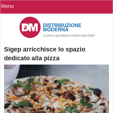
Menu
Sigep arricchisce lo spazio
dedicato alla pizza