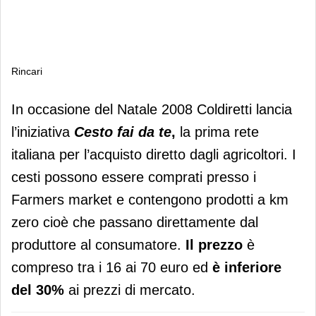
Rincari
Rincari
In occasione del Natale 2008 Coldiretti lancia
l’iniziativa
Cesto fai da te
,
la prima rete
italiana per l’acquisto diretto dagli agricoltori. I
cesti possono essere comprati presso i
Farmers market e contengono prodotti a km
zero cioè che passano direttamente dal
produttore al consumatore.
Il prezzo
è
compreso tra i 16 ai 70 euro ed
è
inferiore
del 30%
ai prezzi di mercato.