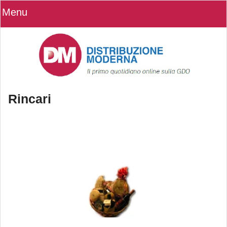
Menu
Rincari