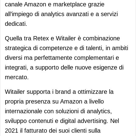
canale Amazon e marketplace grazie
all’impiego di analytics avanzati e a servizi
dedicati.
Quella tra Retex e Witailer è combinazione
strategica di competenze e di talenti, in ambiti
diversi ma perfettamente complementari e
integrati, a supporto delle nuove esigenze di
mercato.
Witailer supporta i brand a ottimizzare la
propria presenza su Amazon a livello
internazionale con soluzioni di analytics,
sviluppo contenuti e digital advertising. Nel
2021 il fatturato dei suoi clienti sulla