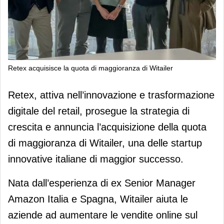
Retex acquisisce la quota di maggioranza di Witailer
Retex acquisisce la quota di
Retex, attiva nell’innovazione e trasformazione
maggioranza di Witailer
digitale del retail, prosegue la strategia di
crescita e annuncia l’acquisizione della quota
di maggioranza di Witailer, una delle startup
innovative italiane di maggior successo.
Nata dall’esperienza di ex Senior Manager
Amazon Italia e Spagna, Witailer aiuta le
aziende ad aumentare le vendite online sul