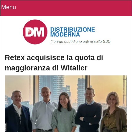
Menu
Retex acquisisce la quota di
maggioranza di Witailer