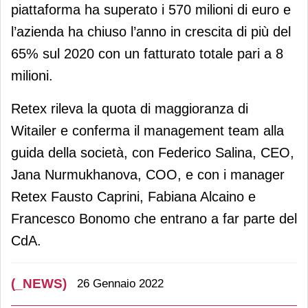
piattaforma ha superato i 570 milioni di euro e
l’azienda ha chiuso l’anno in crescita di più del
65% sul 2020 con un fatturato totale pari a 8
milioni.
Retex rileva la quota di maggioranza di
Witailer e conferma il management team alla
guida della società, con Federico Salina, CEO,
Jana Nurmukhanova, COO, e con i manager
Retex Fausto Caprini, Fabiana Alcaino e
Francesco Bonomo che entrano a far parte del
CdA.
(_NEWS)
26 Gennaio 2022